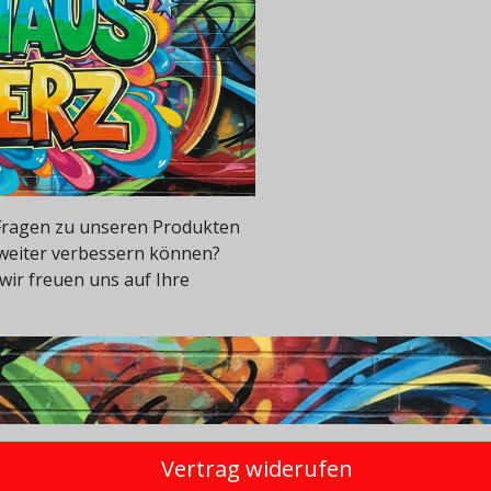
e Fragen zu unseren Produkten
 weiter verbessern können?
wir freuen uns auf Ihre
Vertrag widerufen