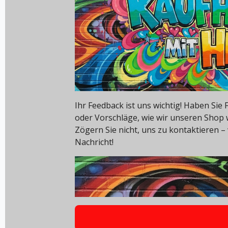
Ihr Feedback ist uns wichtig! Haben Si
oder Vorschläge, wie wir unseren Shop
Zögern Sie nicht, uns zu kontaktieren – 
Nachricht!