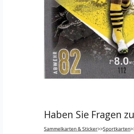
Haben Sie Fragen z
Sammelkarten & Sticker
>>
Sportkarten
>