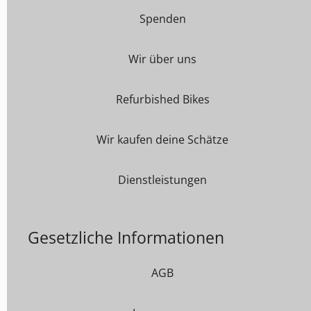
Spenden
Wir über uns
Refurbished Bikes
Wir kaufen deine Schätze
Dienstleistungen
Gesetzliche Informationen
AGB