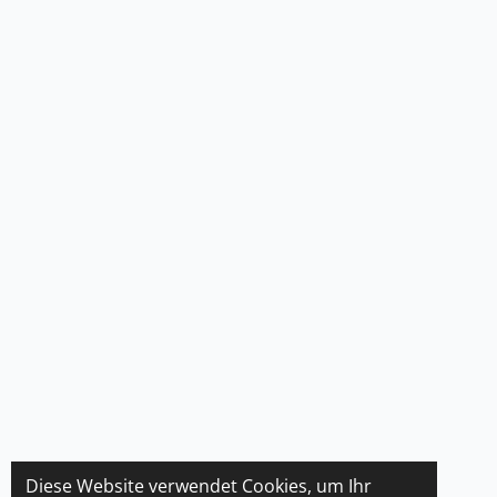
Diese Website verwendet Cookies, um Ihr