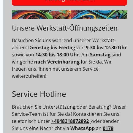
Unsere Werkstatt-Öffnungszeiten
Besuchen Sie uns während unserer Werkstatt-
Zeiten:
Dienstag bis Freitag
von
9:30 bis 12:30 Uhr
sowie von
14:30 bis 18:00 Uhr
. Am
Samstag
sind
wir gerne
nach Vereinbarung
für Sie da. Wir
freuen uns, Ihnen mit unserem Service
weiterzuhelfen!
Service Hotline
Brauchen Sie Unterstützung oder Beratung? Unser
Service-Team ist für Sie da! Kontaktieren Sie uns
telefonisch unter
+4948218872892
oder senden
Sie uns eine Nachricht via
WhatsApp
an
0178