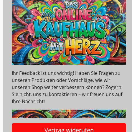
Ihr Feedback ist uns wichtig! Haben Sie Fragen zu
unseren Produkten oder Vorschläge, wie wir
unseren Shop weiter verbessern können? Zögern
Sie nicht, uns zu kontaktieren – wir freuen uns auf
Ihre Nachricht!
Vertrag widerufen