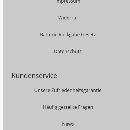
Impressum
Widerruf
Batterie Rückgabe Gesetz
Datenschutz
Kundenservice
Unsere Zufriedenheitsgarantie
Häufig gestellte Fragen
News