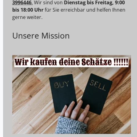
3996446
.
Wir sind von
Dienstag bis Freitag, 9:00
bis 18:00 Uhr
für Sie erreichbar und helfen Ihnen
gerne weiter.
Unsere Mission