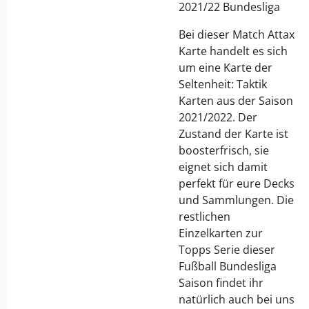
2021/22 Bundesliga
Bei dieser Match Attax
Karte handelt es sich
um eine Karte der
Seltenheit: Taktik
Karten aus der Saison
2021/2022. Der
Zustand der Karte ist
boosterfrisch, sie
eignet sich damit
perfekt für eure Decks
und Sammlungen. Die
restlichen
Einzelkarten zur
Topps Serie dieser
Fußball Bundesliga
Saison findet ihr
natürlich auch bei uns