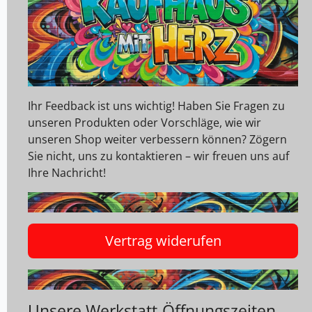
Ihr Feedback ist uns wichtig! Haben Sie Fragen zu
unseren Produkten oder Vorschläge, wie wir
unseren Shop weiter verbessern können? Zögern
Sie nicht, uns zu kontaktieren – wir freuen uns auf
Ihre Nachricht!
Vertrag widerufen
Unsere Werkstatt-Öffnungszeiten