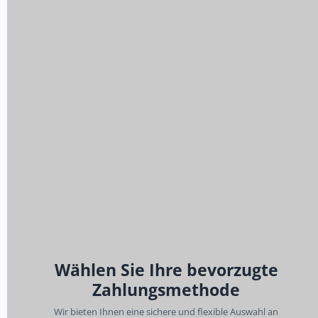
Wählen Sie Ihre bevorzugte
Zahlungsmethode
Wir bieten Ihnen eine sichere und flexible Auswahl an