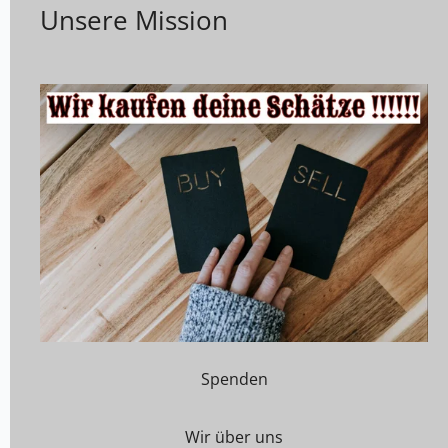
Unsere Mission
Spenden
Wir über uns