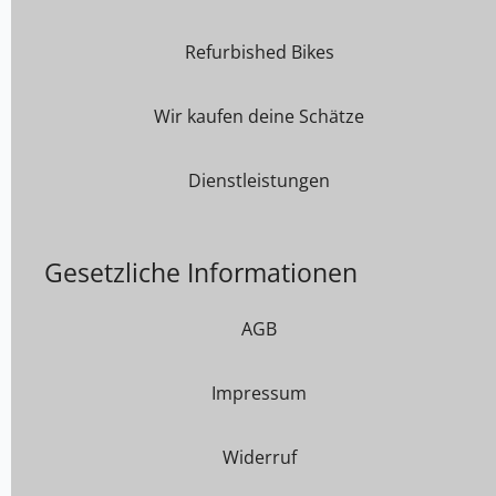
Refurbished Bikes
Wir kaufen deine Schätze
Dienstleistungen
Gesetzliche Informationen
AGB
Impressum
Widerruf