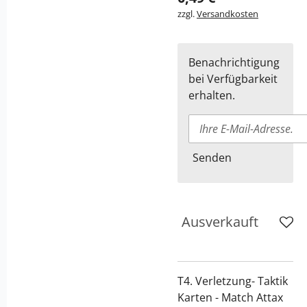
zzgl.
Versandkosten
Benachrichtigung
bei Verfügbarkeit
erhalten.
Senden
Ausverkauft
T4. Verletzung- Taktik
Karten - Match Attax