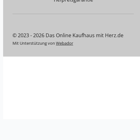
© 2023 - 2026 Das Online Kaufhaus mit Herz.de
Mit Unterstützung von
Webador