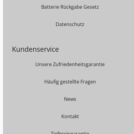
Batterie Rückgabe Gesetz
Datenschutz
Kundenservice
Unsere Zufriedenheitsgarantie
Häufig gestellte Fragen
News
Kontakt
Tiefpreisgarantie