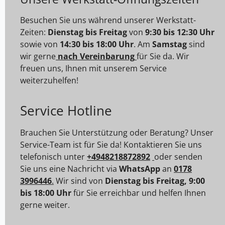
Besuchen Sie uns während unserer Werkstatt-
Zeiten:
Dienstag bis Freitag
von
9:30 bis 12:30 Uhr
sowie von
14:30 bis 18:00 Uhr
. Am
Samstag
sind
wir gerne
nach Vereinbarung
für Sie da. Wir
freuen uns, Ihnen mit unserem Service
weiterzuhelfen!
Service Hotline
Brauchen Sie Unterstützung oder Beratung? Unser
Service-Team ist für Sie da! Kontaktieren Sie uns
telefonisch unter
+4948218872892
oder senden
Sie uns eine Nachricht via
WhatsApp
an
0178
3996446
.
Wir sind von
Dienstag bis Freitag, 9:00
bis 18:00 Uhr
für Sie erreichbar und helfen Ihnen
gerne weiter.