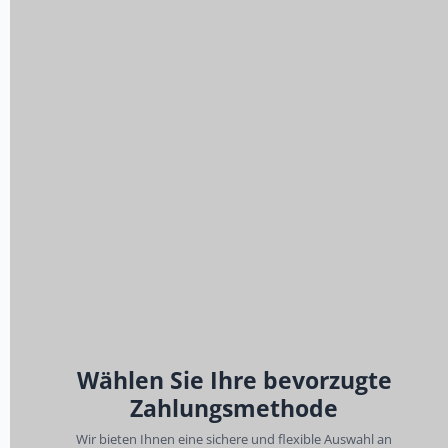
Wählen Sie Ihre bevorzugte
Zahlungsmethode
Wir bieten Ihnen eine sichere und flexible Auswahl an