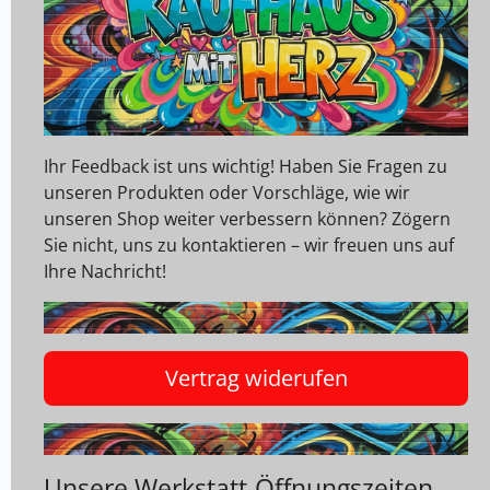
Ihr Feedback ist uns wichtig! Haben Sie Fragen zu
unseren Produkten oder Vorschläge, wie wir
unseren Shop weiter verbessern können? Zögern
Sie nicht, uns zu kontaktieren – wir freuen uns auf
Ihre Nachricht!
Vertrag widerufen
Unsere Werkstatt-Öffnungszeiten