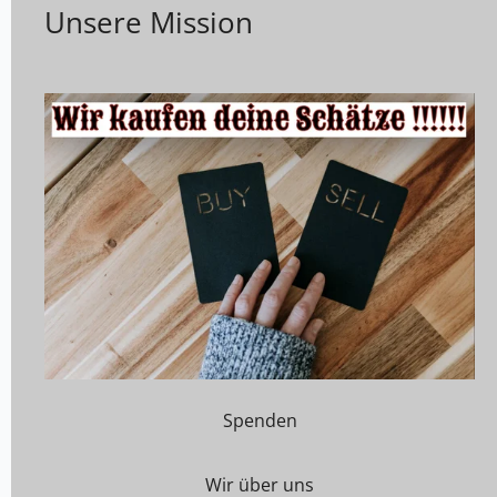
Unsere Mission
Spenden
Wir über uns