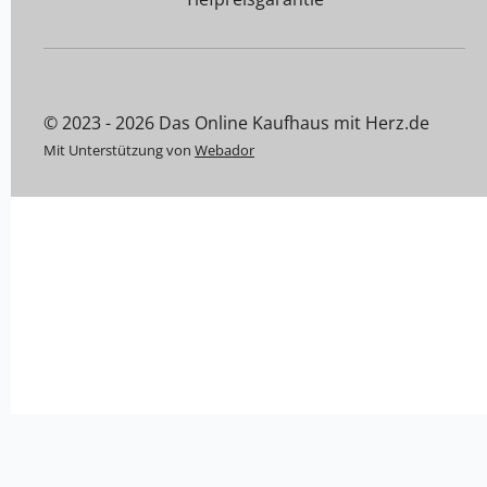
© 2023 - 2026 Das Online Kaufhaus mit Herz.de
Mit Unterstützung von
Webador