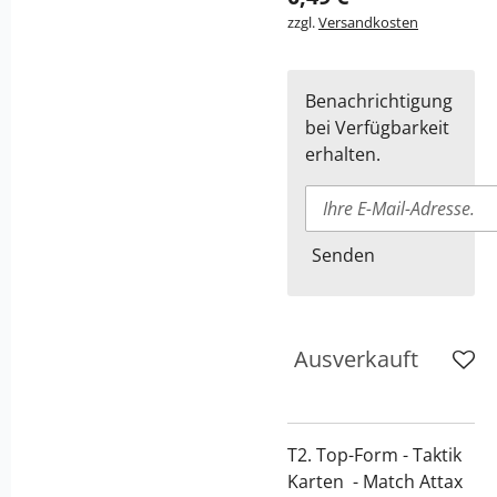
zzgl.
Versandkosten
Benachrichtigung
bei Verfügbarkeit
erhalten.
Senden
Ausverkauft
T2. Top-Form - Taktik
Karten - Match Attax