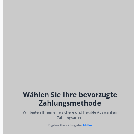
Wählen Sie Ihre bevorzugte
Zahlungsmethode
Wir bieten Ihnen eine sichere und flexible Auswahl an
Zahlungsarten.
Digitale Abwicklung über
Mollie