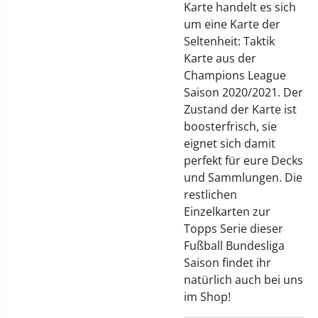
Karte handelt es sich
um eine Karte der
Seltenheit: Taktik
Karte aus der
Champions League
Saison 2020/2021. Der
Zustand der Karte ist
boosterfrisch, sie
eignet sich damit
perfekt für eure Decks
und Sammlungen. Die
restlichen
Einzelkarten zur
Topps Serie dieser
Fußball Bundesliga
Saison findet ihr
natürlich auch bei uns
im Shop!