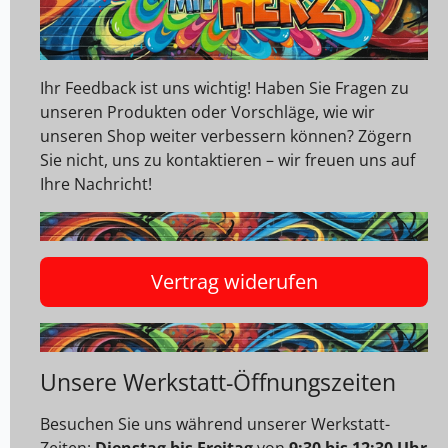
Ihr Feedback ist uns wichtig! Haben Sie Fragen zu
unseren Produkten oder Vorschläge, wie wir
unseren Shop weiter verbessern können? Zögern
Sie nicht, uns zu kontaktieren – wir freuen uns auf
Ihre Nachricht!
Vertrag widerufen
Unsere Werkstatt-Öffnungszeiten
Besuchen Sie uns während unserer Werkstatt-
Zeiten:
Dienstag bis Freitag
von
9:30 bis 12:30 Uhr