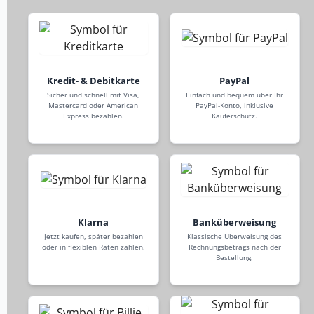
Kredit- & Debitkarte
PayPal
Sicher und schnell mit Visa,
Einfach und bequem über Ihr
Mastercard oder American
PayPal-Konto, inklusive
Express bezahlen.
Käuferschutz.
Klarna
Banküberweisung
Jetzt kaufen, später bezahlen
Klassische Überweisung des
oder in flexiblen Raten zahlen.
Rechnungsbetrags nach der
Bestellung.