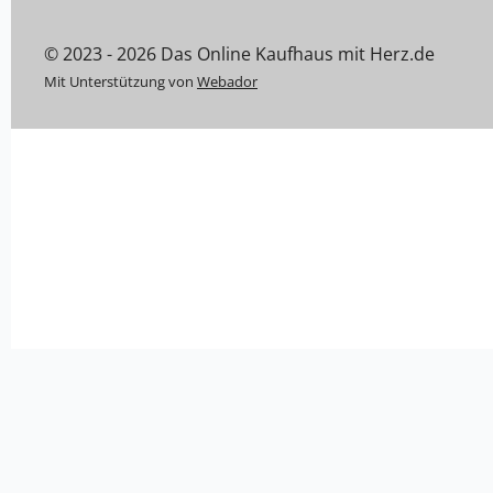
© 2023 - 2026 Das Online Kaufhaus mit Herz.de
Mit Unterstützung von
Webador