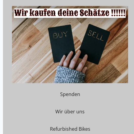
Spenden
Wir über uns
Refurbished Bikes