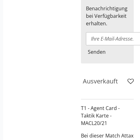
Benachrichtigung
bei Verfügbarkeit
erhalten.
Senden
Ausverkauft
T1 - Agent Card -
Taktik Karte -
MACL20/21
Bei dieser Match Attax