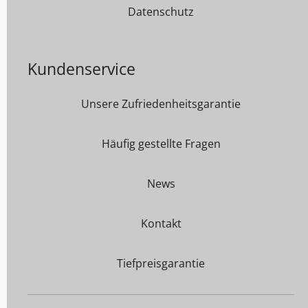
Datenschutz
Kundenservice
Unsere Zufriedenheitsgarantie
Häufig gestellte Fragen
News
Kontakt
Tiefpreisgarantie