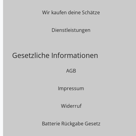
Wir kaufen deine Schätze
Dienstleistungen
Gesetzliche Informationen
AGB
Impressum
Widerruf
Batterie Rückgabe Gesetz