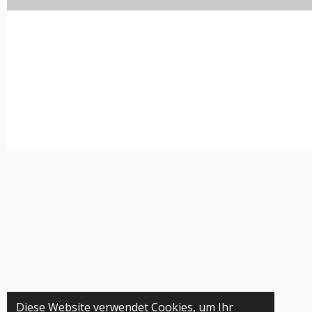
Diese Website verwendet Cookies, um Ihr