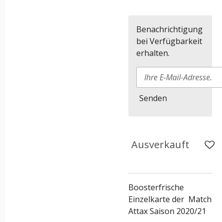
Benachrichtigung
bei Verfügbarkeit
erhalten.
Senden
Ausverkauft
Boosterfrische
Einzelkarte der Match
Attax Saison 2020/21