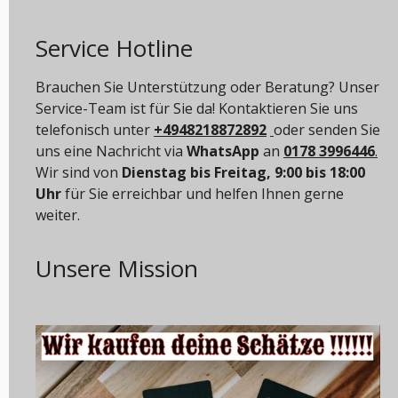
Service Hotline
Brauchen Sie Unterstützung oder Beratung? Unser
Service-Team ist für Sie da! Kontaktieren Sie uns
telefonisch unter
+4948218872892
oder senden Sie
uns eine Nachricht via
WhatsApp
an
0178 3996446
.
Wir sind von
Dienstag bis Freitag, 9:00 bis 18:00
Uhr
für Sie erreichbar und helfen Ihnen gerne
weiter.
Unsere Mission