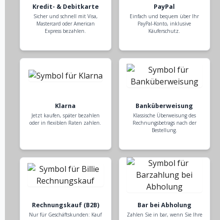
Kredit- & Debitkarte
PayPal
Sicher und schnell mit Visa,
Einfach und bequem über Ihr
Mastercard oder American
PayPal-Konto, inklusive
Express bezahlen.
Käuferschutz.
Klarna
Banküberweisung
Jetzt kaufen, später bezahlen
Klassische Überweisung des
oder in flexiblen Raten zahlen.
Rechnungsbetrags nach der
Bestellung.
Rechnungskauf (B2B)
Bar bei Abholung
Nur für Geschäftskunden: Kauf
Zahlen Sie in bar, wenn Sie Ihre