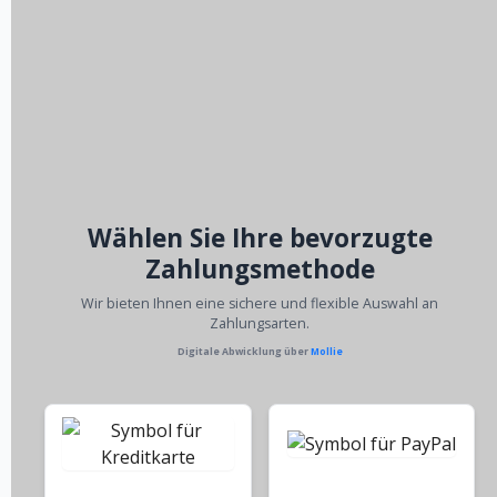
Wählen Sie Ihre bevorzugte
Zahlungsmethode
Wir bieten Ihnen eine sichere und flexible Auswahl an
Zahlungsarten.
Digitale Abwicklung über
Mollie