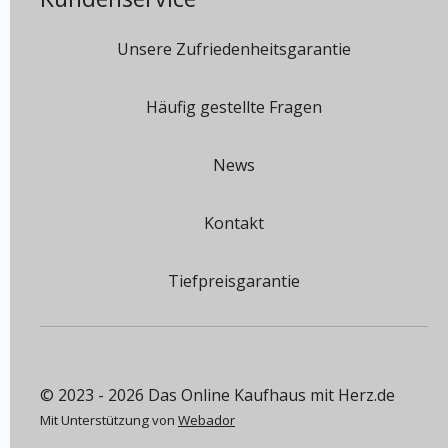
Unsere Zufriedenheitsgarantie
Häufig gestellte Fragen
News
Kontakt
Tiefpreisgarantie
© 2023 - 2026 Das Online Kaufhaus mit Herz.de
Mit Unterstützung von
Webador