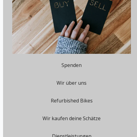
Spenden
Wir über uns
Refurbished Bikes
Wir kaufen deine Schätze
Dienstleistungen