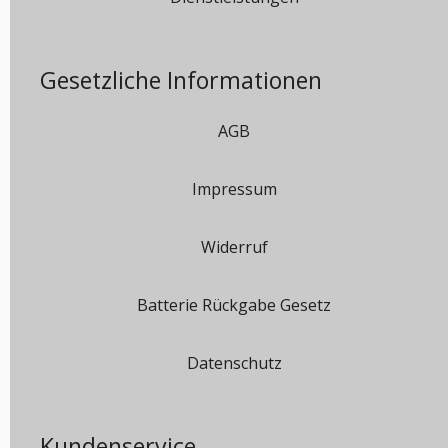
Gesetzliche Informationen
AGB
Impressum
Widerruf
Batterie Rückgabe Gesetz
Datenschutz
Kundenservice