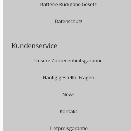
Batterie Rückgabe Gesetz
Datenschutz
Kundenservice
Unsere Zufriedenheitsgarantie
Häufig gestellte Fragen
News
Kontakt
Tiefpreisgarantie