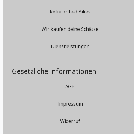
Refurbished Bikes
Wir kaufen deine Schätze
Dienstleistungen
Gesetzliche Informationen
AGB
Impressum
Widerruf