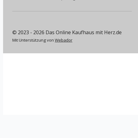
© 2023 - 2026 Das Online Kaufhaus mit Herz.de
Mit Unterstützung von
Webador