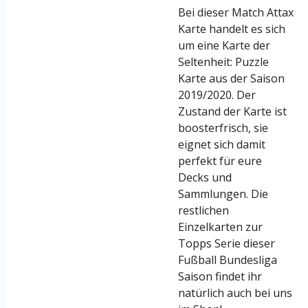
Bei dieser Match Attax
Karte handelt es sich
um eine Karte der
Seltenheit: Puzzle
Karte aus der Saison
2019/2020. Der
Zustand der Karte ist
boosterfrisch, sie
eignet sich damit
perfekt für eure
Decks und
Sammlungen. Die
restlichen
Einzelkarten zur
Topps Serie dieser
Fußball Bundesliga
Saison findet ihr
natürlich auch bei uns