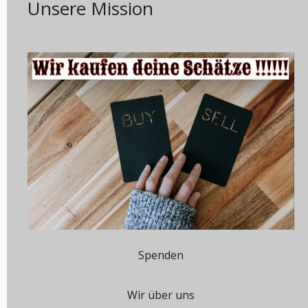
Unsere Mission
Spenden
Wir über uns