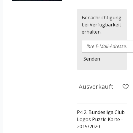
Benachrichtigung
bei Verfügbarkeit
erhalten.
Senden
Ausverkauft
P4 2. Bundesliga Club
Logos Puzzle Karte -
2019/2020