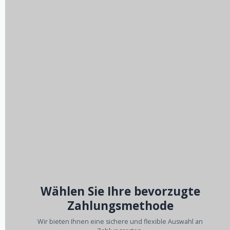
Wählen Sie Ihre bevorzugte
Zahlungsmethode
Wir bieten Ihnen eine sichere und flexible Auswahl an