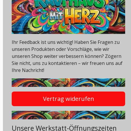
Ihr Feedback ist uns wichtig! Haben Sie Fragen zu
unseren Produkten oder Vorschläge, wie wir
unseren Shop weiter verbessern können? Zögern
Sie nicht, uns zu kontaktieren – wir freuen uns auf
Ihre Nachricht!
Vertrag widerufen
Unsere Werkstatt-Öffnungszeiten