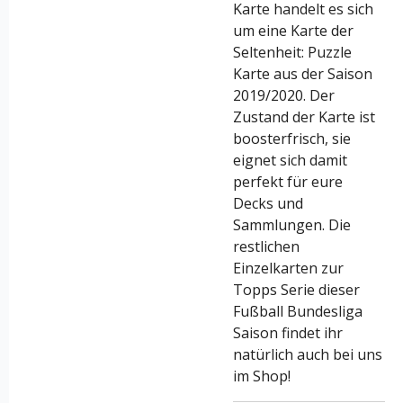
Karte handelt es sich
um eine Karte der
Seltenheit: Puzzle
Karte aus der Saison
2019/2020. Der
Zustand der Karte ist
boosterfrisch, sie
eignet sich damit
perfekt für eure
Decks und
Sammlungen. Die
restlichen
Einzelkarten zur
Topps Serie dieser
Fußball Bundesliga
Saison findet ihr
natürlich auch bei uns
im Shop!