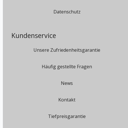
Datenschutz
Kundenservice
Unsere Zufriedenheitsgarantie
Häufig gestellte Fragen
News
Kontakt
Tiefpreisgarantie