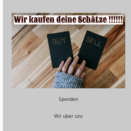
Spenden
Wir über uns