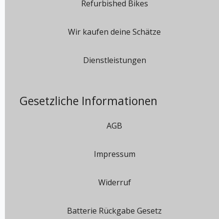
Refurbished Bikes
Wir kaufen deine Schätze
Dienstleistungen
Gesetzliche Informationen
AGB
Impressum
Widerruf
Batterie Rückgabe Gesetz