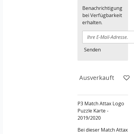
Benachrichtigung
bei Verfügbarkeit
erhalten.
Senden
Ausverkauft
P3 Match Attax Logo
Puzzle Karte -
2019/2020
Bei dieser Match Attax