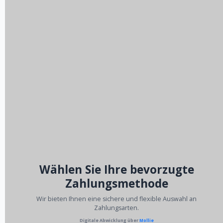
Wählen Sie Ihre bevorzugte
Zahlungsmethode
Wir bieten Ihnen eine sichere und flexible Auswahl an
Zahlungsarten.
Digitale Abwicklung über
Mollie