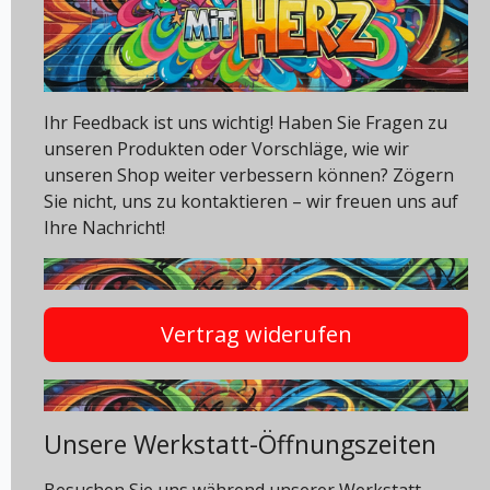
Ihr Feedback ist uns wichtig! Haben Sie Fragen zu
unseren Produkten oder Vorschläge, wie wir
unseren Shop weiter verbessern können? Zögern
Sie nicht, uns zu kontaktieren – wir freuen uns auf
Ihre Nachricht!
Vertrag widerufen
Unsere Werkstatt-Öffnungszeiten
Besuchen Sie uns während unserer Werkstatt-