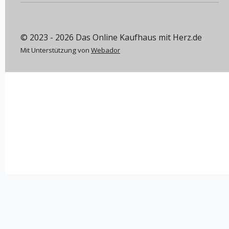
© 2023 - 2026 Das Online Kaufhaus mit Herz.de
Mit Unterstützung von
Webador