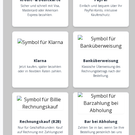
Sicher und schnell mit Visa,
Einfach und bequem über Ihr
Mastercard oder American
PayPal-Konto, inklusive
Express bezahlen.
Käuferschutz.
Klarna
Banküberweisung
Jetzt kaufen, später bezahlen
Klassische Überweisung des
oder in flexiblen Raten zahlen.
Rechnungsbetrags nach der
Bestellung.
Rechnungskauf (B2B)
Bar bei Abholung
Nur für Geschäftskunden: Kauf
Zahlen Sie in bar, wenn Sie Ihre
auf Rechnung mit Zahlungsziel
Bestellung persönlich bei uns