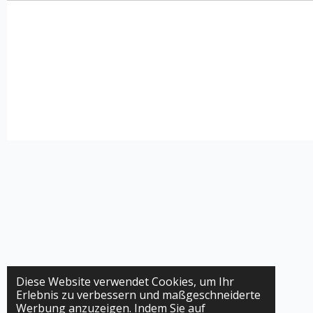
Diese Website verwendet Cookies, um Ihr
Erlebnis zu verbessern und maßgeschneiderte
Werbung anzuzeigen. Indem Sie auf