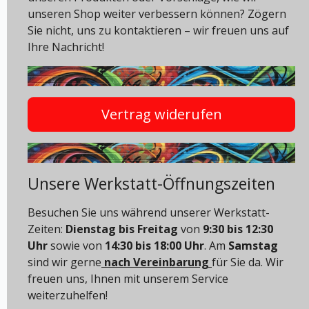
unseren Shop weiter verbessern können? Zögern
Sie nicht, uns zu kontaktieren – wir freuen uns auf
Ihre Nachricht!
Vertrag widerufen
Unsere Werkstatt-Öffnungszeiten
Besuchen Sie uns während unserer Werkstatt-
Zeiten:
Dienstag bis Freitag
von
9:30 bis 12:30
Uhr
sowie von
14:30 bis 18:00 Uhr
. Am
Samstag
sind wir gerne
nach Vereinbarung
für Sie da. Wir
freuen uns, Ihnen mit unserem Service
weiterzuhelfen!