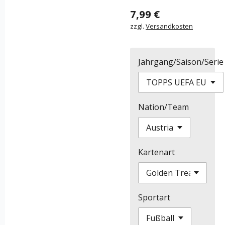
7,99 €
zzgl.
Versandkosten
Jahrgang/Saison/Serie
Nation/Team
Kartenart
Sportart