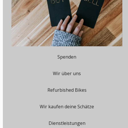
Spenden
Wir über uns
Refurbished Bikes
Wir kaufen deine Schätze
Dienstleistungen