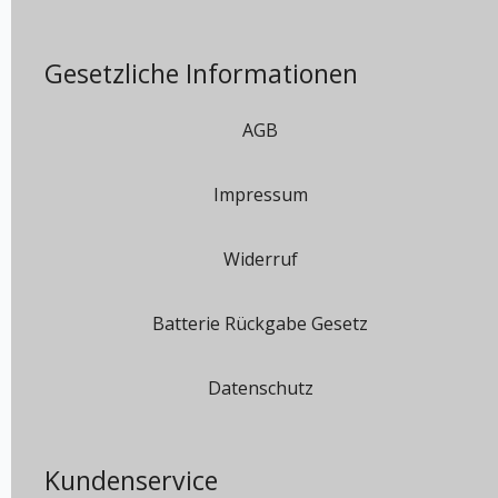
Gesetzliche Informationen
AGB
Impressum
Widerruf
Batterie Rückgabe Gesetz
Datenschutz
Kundenservice