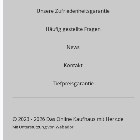
Unsere Zufriedenheitsgarantie
Häufig gestellte Fragen
News
Kontakt
Tiefpreisgarantie
© 2023 - 2026 Das Online Kaufhaus mit Herz.de
Mit Unterstützung von
Webador