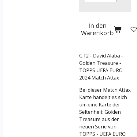
In den
Warenkorb
GT2 - David Alaba -
Golden Treasure -
TOPPS UEFA EURO
2024 Match Attax
Bei dieser Match Attax
Karte handelt es sich
um eine Karte der
Seltenheit: Golden
Treasure aus der
neuen Serie von
TOPPS - UEFA EURO