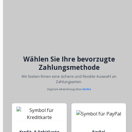
Wählen Sie Ihre bevorzugte
Zahlungsmethode
Wir bieten Ihnen eine sichere und flexible Auswahl an
Zahlungsarten.
Digitale Abwicklung über
Mollie
Kredit- & Debitkarte
PayPal