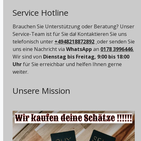
Service Hotline
Brauchen Sie Unterstützung oder Beratung? Unser
Service-Team ist für Sie da! Kontaktieren Sie uns
telefonisch unter
+4948218872892
oder senden Sie
uns eine Nachricht via
WhatsApp
an
0178 3996446
.
Wir sind von
Dienstag bis Freitag, 9:00 bis 18:00
Uhr
für Sie erreichbar und helfen Ihnen gerne
weiter.
Unsere Mission