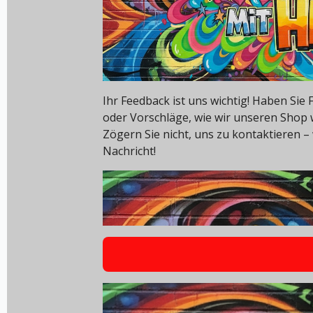
Ihr Feedback ist uns wichtig! Haben Si
oder Vorschläge, wie wir unseren Shop
Zögern Sie nicht, uns zu kontaktieren – 
Nachricht!