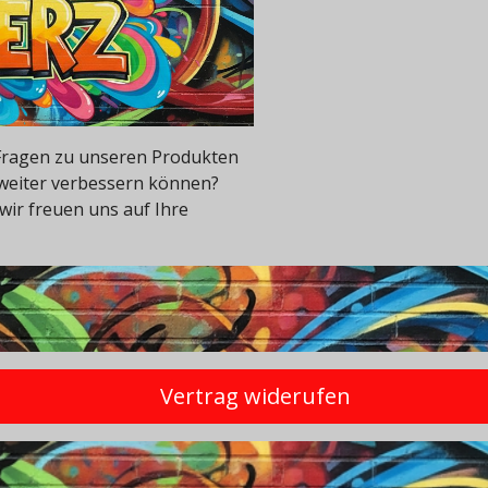
e Fragen zu unseren Produkten
 weiter verbessern können?
wir freuen uns auf Ihre
Vertrag widerufen