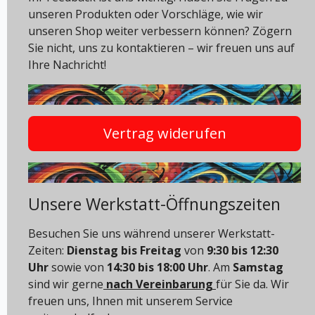
unseren Produkten oder Vorschläge, wie wir
unseren Shop weiter verbessern können? Zögern
Sie nicht, uns zu kontaktieren – wir freuen uns auf
Ihre Nachricht!
Vertrag widerufen
Unsere Werkstatt-Öffnungszeiten
Besuchen Sie uns während unserer Werkstatt-
Zeiten:
Dienstag bis Freitag
von
9:30 bis 12:30
Uhr
sowie von
14:30 bis 18:00 Uhr
. Am
Samstag
sind wir gerne
nach Vereinbarung
für Sie da. Wir
freuen uns, Ihnen mit unserem Service