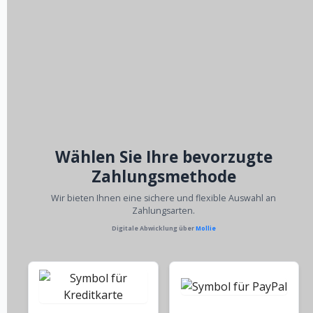
Wählen Sie Ihre bevorzugte
Zahlungsmethode
Wir bieten Ihnen eine sichere und flexible Auswahl an
Zahlungsarten.
Digitale Abwicklung über
Mollie