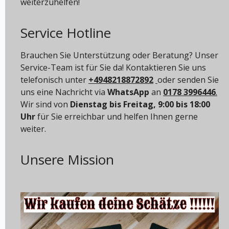
weiterzuhelfen!
Service Hotline
Brauchen Sie Unterstützung oder Beratung? Unser
Service-Team ist für Sie da! Kontaktieren Sie uns
telefonisch unter
+4948218872892
oder senden Sie
uns eine Nachricht via
WhatsApp
an
0178 3996446
.
Wir sind von
Dienstag bis Freitag, 9:00 bis 18:00
Uhr
für Sie erreichbar und helfen Ihnen gerne
weiter.
Unsere Mission