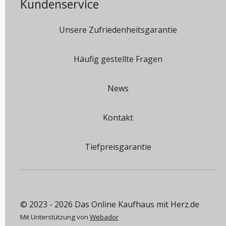
Kundenservice
Unsere Zufriedenheitsgarantie
Häufig gestellte Fragen
News
Kontakt
Tiefpreisgarantie
© 2023 - 2026 Das Online Kaufhaus mit Herz.de
Mit Unterstützung von
Webador