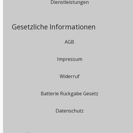
Dienstleistungen
Gesetzliche Informationen
AGB
Impressum
Widerruf
Batterie Rückgabe Gesetz
Datenschutz