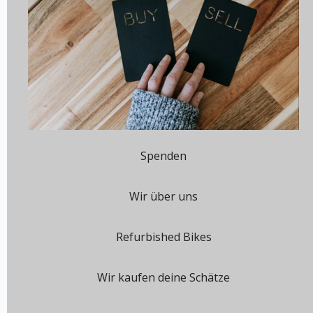
Spenden
Wir über uns
Refurbished Bikes
Wir kaufen deine Schätze