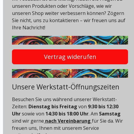
unseren Produkten oder Vorschläge, wie wir
unseren Shop weiter verbessern können? Zögern
Sie nicht, uns zu kontaktieren – wir freuen uns auf
Ihre Nachricht!
Vertrag widerufen
Unsere Werkstatt-Öffnungszeiten
Besuchen Sie uns während unserer Werkstatt-
Zeiten:
Dienstag bis Freitag
von
9:30 bis 12:30
Uhr
sowie von
14:30 bis 18:00 Uhr
. Am
Samstag
sind wir gerne
nach Vereinbarung
für Sie da. Wir
freuen uns, Ihnen mit unserem Service