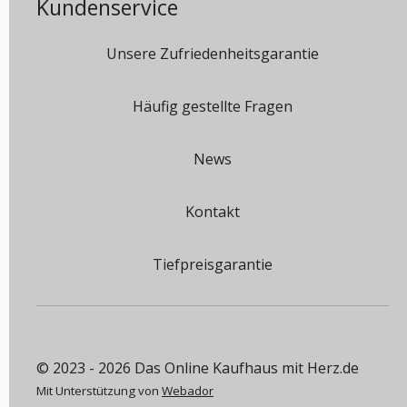
Kundenservice
Unsere Zufriedenheitsgarantie
Häufig gestellte Fragen
News
Kontakt
Tiefpreisgarantie
© 2023 - 2026 Das Online Kaufhaus mit Herz.de
Mit Unterstützung von
Webador