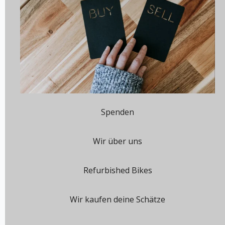
Spenden
Wir über uns
Refurbished Bikes
Wir kaufen deine Schätze