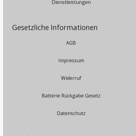
Dienstleistungen
Gesetzliche Informationen
AGB
Impressum
Widerruf
Batterie Rückgabe Gesetz
Datenschutz