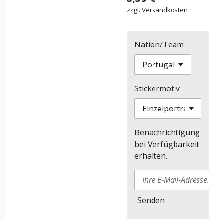
zzgl.
Versandkosten
Nation/Team
Stickermotiv
Benachrichtigung
bei Verfügbarkeit
erhalten.
Senden