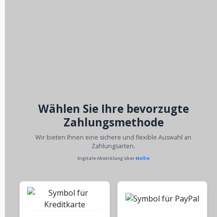
Wählen Sie Ihre bevorzugte
Zahlungsmethode
Wir bieten Ihnen eine sichere und flexible Auswahl an
Zahlungsarten.
Digitale Abwicklung über
Mollie