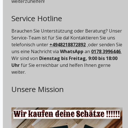
weiterzuhelfen!
Service Hotline
Brauchen Sie Unterstützung oder Beratung? Unser
Service-Team ist für Sie da! Kontaktieren Sie uns
telefonisch unter
+4948218872892
oder senden Sie
uns eine Nachricht via
WhatsApp
an
0178 3996446
.
Wir sind von
Dienstag bis Freitag, 9:00 bis 18:00
Uhr
für Sie erreichbar und helfen Ihnen gerne
weiter.
Unsere Mission