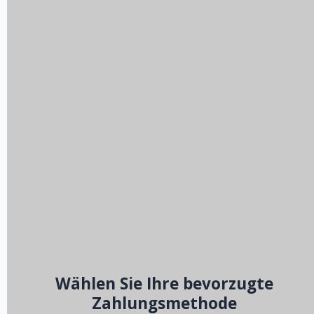
Wählen Sie Ihre bevorzugte
Zahlungsmethode