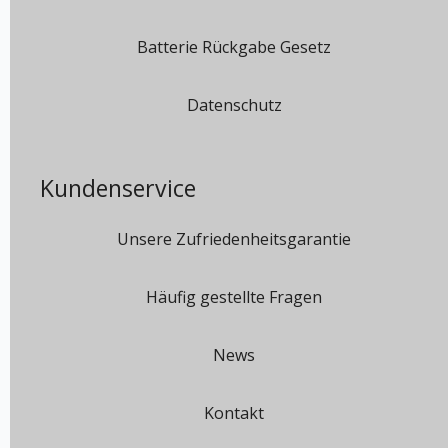
Batterie Rückgabe Gesetz
Datenschutz
Kundenservice
Unsere Zufriedenheitsgarantie
Häufig gestellte Fragen
News
Kontakt