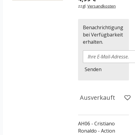
zzgl.
Versandkosten
Benachrichtigung
bei Verfügbarkeit
erhalten.
Senden
Ausverkauft
AH06 - Cristiano
Ronaldo - Action