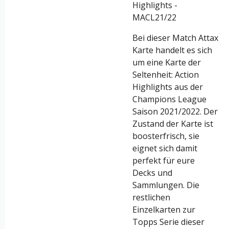
Highlights -
MACL21/22
Bei dieser Match Attax
Karte handelt es sich
um eine Karte der
Seltenheit: Action
Highlights aus der
Champions League
Saison 2021/2022. Der
Zustand der Karte ist
boosterfrisch, sie
eignet sich damit
perfekt für eure
Decks und
Sammlungen. Die
restlichen
Einzelkarten zur
Topps Serie dieser