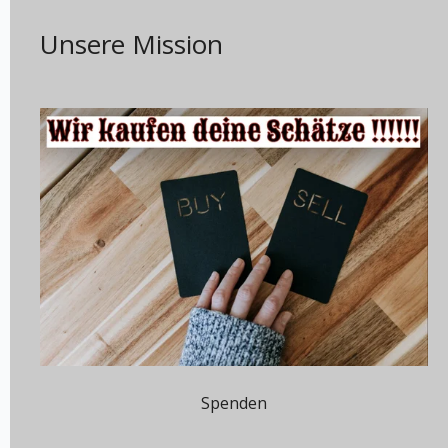
Unsere Mission
Spenden