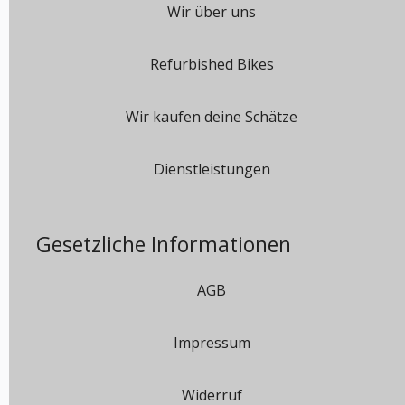
Wir über uns
Refurbished Bikes
Wir kaufen deine Schätze
Dienstleistungen
Gesetzliche Informationen
AGB
Impressum
Widerruf