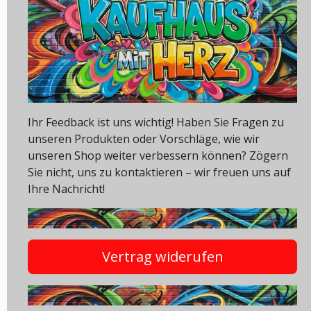
Ihr Feedback ist uns wichtig! Haben Sie Fragen zu
unseren Produkten oder Vorschläge, wie wir
unseren Shop weiter verbessern können? Zögern
Sie nicht, uns zu kontaktieren – wir freuen uns auf
Ihre Nachricht!
Vertrag widerufen