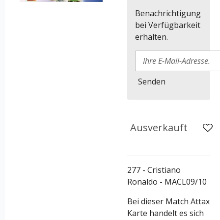
Benachrichtigung
bei Verfügbarkeit
erhalten.
Senden
Ausverkauft
277 - Cristiano
Ronaldo - MACL09/10
Bei dieser Match Attax
Karte handelt es sich