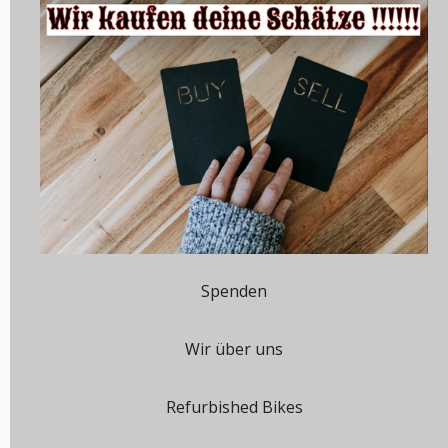
Spenden
Wir über uns
Refurbished Bikes