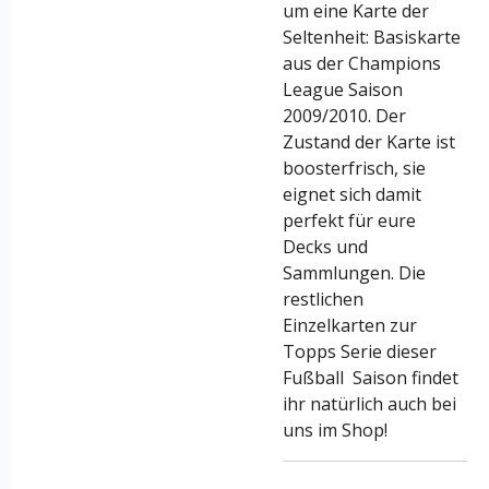
um eine Karte der
Seltenheit: Basiskarte
aus der Champions
League Saison
2009/2010. Der
Zustand der Karte ist
boosterfrisch, sie
eignet sich damit
perfekt für eure
Decks und
Sammlungen. Die
restlichen
Einzelkarten zur
Topps Serie dieser
Fußball Saison findet
ihr natürlich auch bei
uns im Shop!