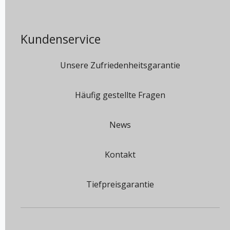
Kundenservice
Unsere Zufriedenheitsgarantie
Häufig gestellte Fragen
News
Kontakt
Tiefpreisgarantie