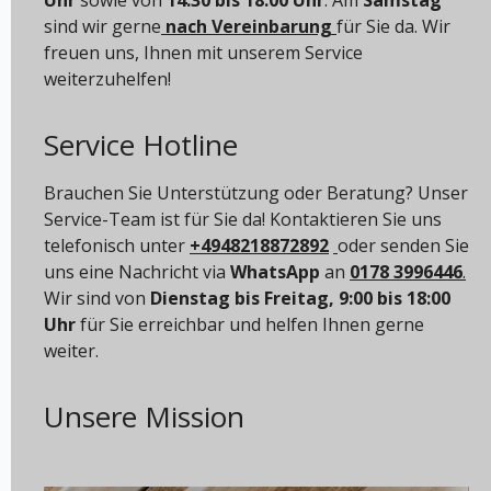
sind wir gerne
nach Vereinbarung
für Sie da. Wir
freuen uns, Ihnen mit unserem Service
weiterzuhelfen!
Service Hotline
Brauchen Sie Unterstützung oder Beratung? Unser
Service-Team ist für Sie da! Kontaktieren Sie uns
telefonisch unter
+4948218872892
oder senden Sie
uns eine Nachricht via
WhatsApp
an
0178 3996446
.
Wir sind von
Dienstag bis Freitag, 9:00 bis 18:00
Uhr
für Sie erreichbar und helfen Ihnen gerne
weiter.
Unsere Mission