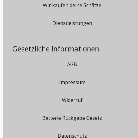
Wir kaufen deine Schätze
Dienstleistungen
Gesetzliche Informationen
AGB
Impressum
Widerruf
Batterie Rückgabe Gesetz
Datenschutz