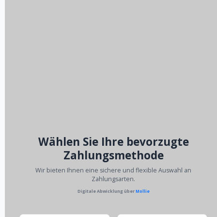
Wählen Sie Ihre bevorzugte
Zahlungsmethode
Wir bieten Ihnen eine sichere und flexible Auswahl an
Zahlungsarten.
Digitale Abwicklung über
Mollie