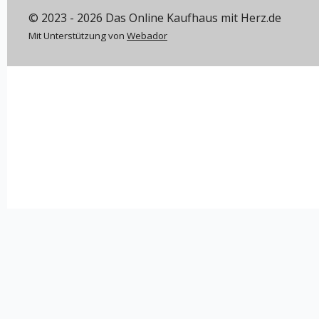
© 2023 - 2026 Das Online Kaufhaus mit Herz.de
Mit Unterstützung von
Webador