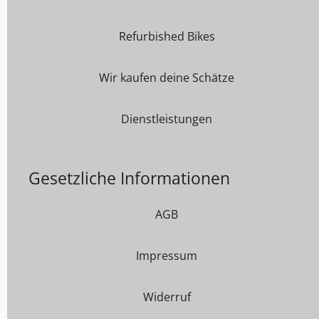
Refurbished Bikes
Wir kaufen deine Schätze
Dienstleistungen
Gesetzliche Informationen
AGB
Impressum
Widerruf