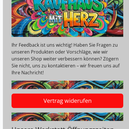
Ihr Feedback ist uns wichtig! Haben Sie Fragen zu
unseren Produkten oder Vorschläge, wie wir
unseren Shop weiter verbessern können? Zögern
Sie nicht, uns zu kontaktieren – wir freuen uns auf
Ihre Nachricht!
Vertrag widerufen