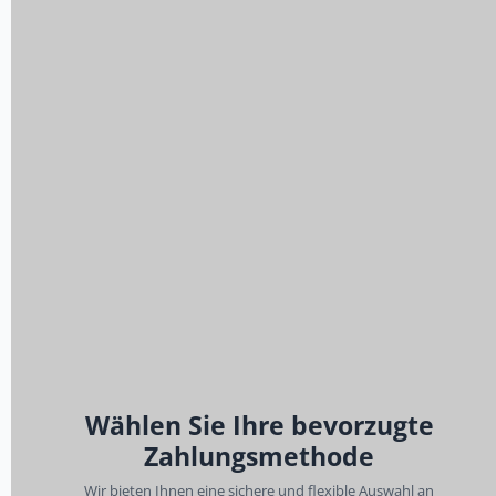
Wählen Sie Ihre bevorzugte
Zahlungsmethode
Wir bieten Ihnen eine sichere und flexible Auswahl an