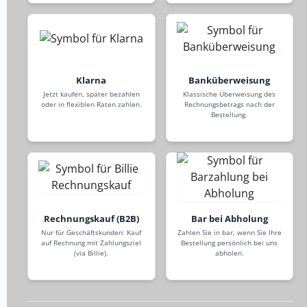
Klarna
Banküberweisung
Jetzt kaufen, später bezahlen
Klassische Überweisung des
oder in flexiblen Raten zahlen.
Rechnungsbetrags nach der
Bestellung.
Rechnungskauf (B2B)
Bar bei Abholung
Nur für Geschäftskunden: Kauf
Zahlen Sie in bar, wenn Sie Ihre
auf Rechnung mit Zahlungsziel
Bestellung persönlich bei uns
(via Billie).
abholen.