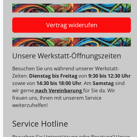
Vertrag widerufen
Unsere Werkstatt-Öffnungszeiten
Besuchen Sie uns während unserer Werkstatt-
Zeiten:
Dienstag bis Freitag
von
9:30 bis 12:30 Uhr
sowie von
14:30 bis 18:00 Uhr
. Am
Samstag
sind
wir gerne
nach Vereinbarung
für Sie da. Wir
freuen uns, Ihnen mit unserem Service
weiterzuhelfen!
Service Hotline
Brauchen Sie Unterstützung oder Beratung? Unser