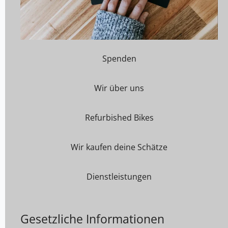
Spenden
Wir über uns
Refurbished Bikes
Wir kaufen deine Schätze
Dienstleistungen
Gesetzliche Informationen