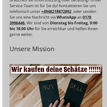
Service-Team ist für Sie da! Kontaktieren Sie uns
telefonisch unter
+4948218872892
oder senden
Sie uns eine Nachricht via
WhatsApp
an
0178
3996446
.
Wir sind von
Dienstag bis Freitag, 9:00
bis 18:00 Uhr
für Sie erreichbar und helfen Ihnen
gerne weiter.
Unsere Mission