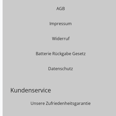
AGB
Impressum
Widerruf
Batterie Rückgabe Gesetz
Datenschutz
Kundenservice
Unsere Zufriedenheitsgarantie