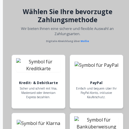
Wählen Sie Ihre bevorzugte
Zahlungsmethode
Wir bieten Ihnen eine sichere und flexible Auswahl an
Zahlungsarten.
Digitale Abwicklung über
Mollie
Kredit- & Debitkarte
PayPal
Sicher und schnell mit Visa,
Einfach und bequem über Ihr
Mastercard oder American
PayPal-Konto, inklusive
Express bezahlen.
Käuferschutz.