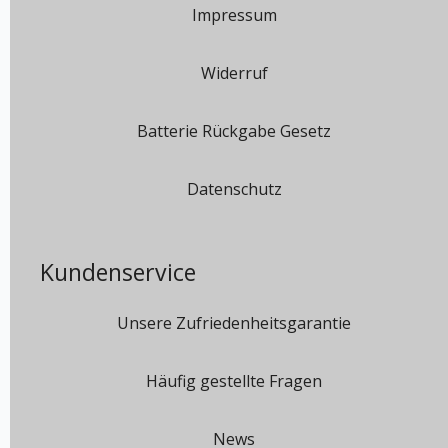
Impressum
Widerruf
Batterie Rückgabe Gesetz
Datenschutz
Kundenservice
Unsere Zufriedenheitsgarantie
Häufig gestellte Fragen
News