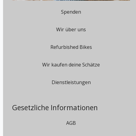
Spenden
Wir über uns
Refurbished Bikes
Wir kaufen deine Schätze
Dienstleistungen
Gesetzliche Informationen
AGB