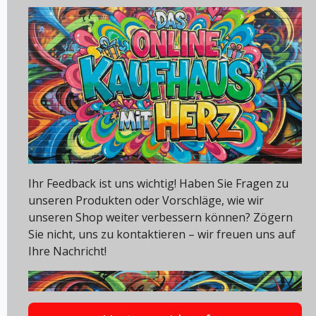
Ihr Feedback ist uns wichtig! Haben Sie Fragen zu
unseren Produkten oder Vorschläge, wie wir
unseren Shop weiter verbessern können? Zögern
Sie nicht, uns zu kontaktieren – wir freuen uns auf
Ihre Nachricht!