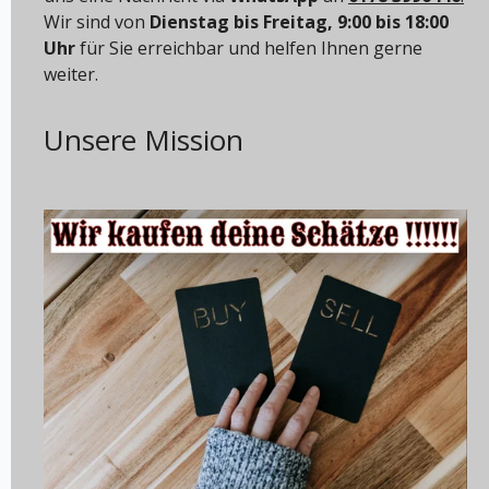
Wir sind von
Dienstag bis Freitag, 9:00 bis 18:00
Uhr
für Sie erreichbar und helfen Ihnen gerne
weiter.
Unsere Mission