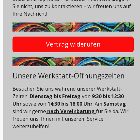
Sie nicht, uns zu kontaktieren – wir freuen uns auf
Ihre Nachricht!
Vertrag widerufen
Unsere Werkstatt-Öffnungszeiten
Besuchen Sie uns während unserer Werkstatt-
Zeiten:
Dienstag bis Freitag
von
9:30 bis 12:30
Uhr
sowie von
14:30 bis 18:00 Uhr
. Am
Samstag
sind wir gerne
nach Vereinbarung
für Sie da. Wir
freuen uns, Ihnen mit unserem Service
weiterzuhelfen!