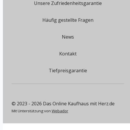
Unsere Zufriedenheitsgarantie
Häufig gestellte Fragen
News
Kontakt
Tiefpreisgarantie
© 2023 - 2026 Das Online Kaufhaus mit Herz.de
Mit Unterstützung von
Webador