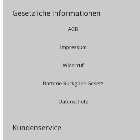
Gesetzliche Informationen
AGB
Impressum
Widerruf
Batterie Rückgabe Gesetz
Datenschutz
Kundenservice