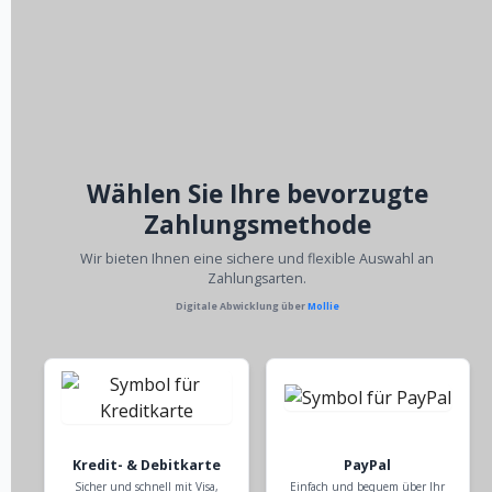
Wählen Sie Ihre bevorzugte
Zahlungsmethode
Wir bieten Ihnen eine sichere und flexible Auswahl an
Zahlungsarten.
Digitale Abwicklung über
Mollie
Kredit- & Debitkarte
PayPal
Sicher und schnell mit Visa,
Einfach und bequem über Ihr