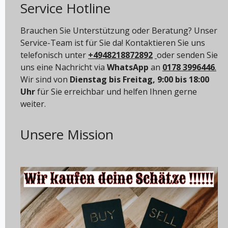
Service Hotline
Brauchen Sie Unterstützung oder Beratung? Unser
Service-Team ist für Sie da! Kontaktieren Sie uns
telefonisch unter
+4948218872892
oder senden Sie
uns eine Nachricht via
WhatsApp
an
0178 3996446
.
Wir sind von
Dienstag bis Freitag, 9:00 bis 18:00
Uhr
für Sie erreichbar und helfen Ihnen gerne
weiter.
Unsere Mission