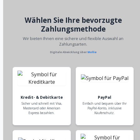
Wählen Sie Ihre bevorzugte
Zahlungsmethode
Wir bieten Ihnen eine sichere und flexible Auswahl an
Zahlungsarten.
Digitale Abwicklung über
Mollie
Kredit- & Debitkarte
PayPal
Sicher und schnell mit Visa,
Einfach und bequem über Ihr
Mastercard oder American
PayPal-Konto, inklusive
Express bezahlen.
Käuferschutz.