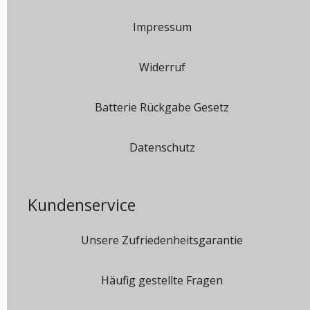
Impressum
Widerruf
Batterie Rückgabe Gesetz
Datenschutz
Kundenservice
Unsere Zufriedenheitsgarantie
Häufig gestellte Fragen