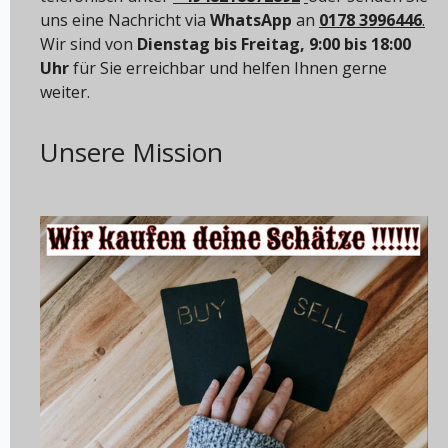
uns eine Nachricht via
WhatsApp
an
0178 3996446
.
Wir sind von
Dienstag bis Freitag, 9:00 bis 18:00
Uhr
für Sie erreichbar und helfen Ihnen gerne
weiter.
Unsere Mission