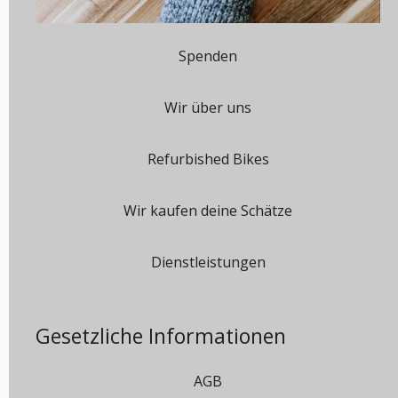
Spenden
Wir über uns
Refurbished Bikes
Wir kaufen deine Schätze
Dienstleistungen
Gesetzliche Informationen
AGB