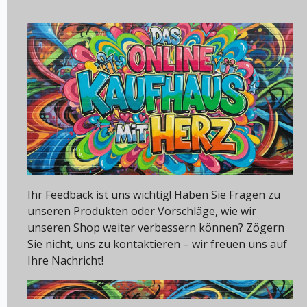
Ihr Feedback ist uns wichtig! Haben Sie Fragen zu
unseren Produkten oder Vorschläge, wie wir
unseren Shop weiter verbessern können? Zögern
Sie nicht, uns zu kontaktieren – wir freuen uns auf
Ihre Nachricht!