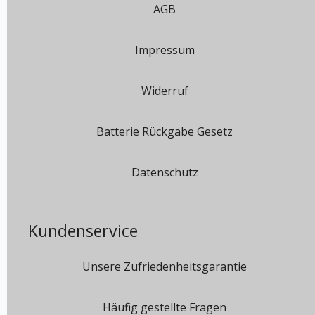
AGB
Impressum
Widerruf
Batterie Rückgabe Gesetz
Datenschutz
Kundenservice
Unsere Zufriedenheitsgarantie
Häufig gestellte Fragen