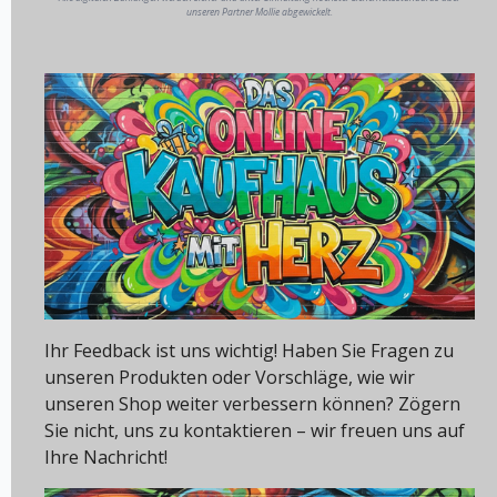
unseren Partner Mollie abgewickelt.
Ihr Feedback ist uns wichtig! Haben Sie Fragen zu
unseren Produkten oder Vorschläge, wie wir
unseren Shop weiter verbessern können? Zögern
Sie nicht, uns zu kontaktieren – wir freuen uns auf
Ihre Nachricht!