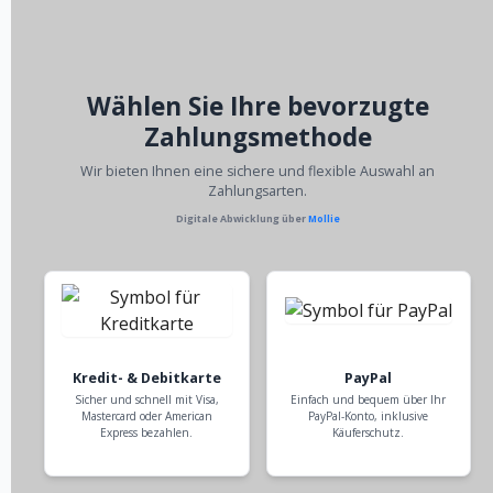
Wählen Sie Ihre bevorzugte
Zahlungsmethode
Wir bieten Ihnen eine sichere und flexible Auswahl an
Zahlungsarten.
Digitale Abwicklung über
Mollie
Kredit- & Debitkarte
PayPal
Sicher und schnell mit Visa,
Einfach und bequem über Ihr
Mastercard oder American
PayPal-Konto, inklusive
Express bezahlen.
Käuferschutz.