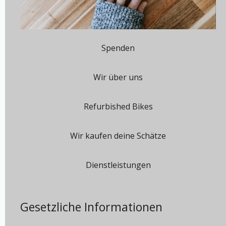
Spenden
Wir über uns
Refurbished Bikes
Wir kaufen deine Schätze
Dienstleistungen
Gesetzliche Informationen