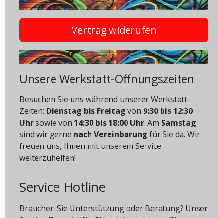
Vertrag widerufen
Unsere Werkstatt-Öffnungszeiten
Besuchen Sie uns während unserer Werkstatt-
Zeiten:
Dienstag bis Freitag
von
9:30 bis 12:30
Uhr
sowie von
14:30 bis 18:00 Uhr
. Am
Samstag
sind wir gerne
nach Vereinbarung
für Sie da. Wir
freuen uns, Ihnen mit unserem Service
weiterzuhelfen!
Service Hotline
Brauchen Sie Unterstützung oder Beratung? Unser