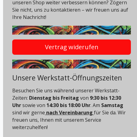
unseren Shop weiter verbessern können? Zögern
Sie nicht, uns zu kontaktieren – wir freuen uns auf
Ihre Nachricht!
Vertrag widerufen
Unsere Werkstatt-Öffnungszeiten
Besuchen Sie uns während unserer Werkstatt-
Zeiten:
Dienstag bis Freitag
von
9:30 bis 12:30
Uhr
sowie von
14:30 bis 18:00 Uhr
. Am
Samstag
sind wir gerne
nach Vereinbarung
für Sie da. Wir
freuen uns, Ihnen mit unserem Service
weiterzuhelfen!