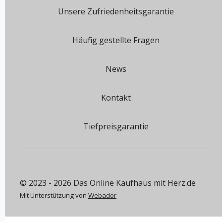
Unsere Zufriedenheitsgarantie
Häufig gestellte Fragen
News
Kontakt
Tiefpreisgarantie
© 2023 - 2026 Das Online Kaufhaus mit Herz.de
Mit Unterstützung von
Webador