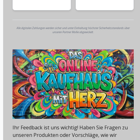
Alle digitalen Zahlungen werden sicher und unter Einhaltung höchster Sicherheitsstandards über
unseren Partner Mollie abgewickelt.
Ihr Feedback ist uns wichtig! Haben Sie Fragen zu
unseren Produkten oder Vorschläge, wie wir