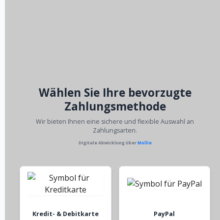
Wählen Sie Ihre bevorzugte
Zahlungsmethode
Wir bieten Ihnen eine sichere und flexible Auswahl an
Zahlungsarten.
Digitale Abwicklung über
Mollie
Kredit- & Debitkarte
PayPal