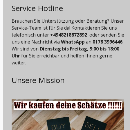
Service Hotline
Brauchen Sie Unterstützung oder Beratung? Unser
Service-Team ist für Sie da! Kontaktieren Sie uns
telefonisch unter
+4948218872892
oder senden Sie
uns eine Nachricht via
WhatsApp
an
0178 3996446
.
Wir sind von
Dienstag bis Freitag, 9:00 bis 18:00
Uhr
für Sie erreichbar und helfen Ihnen gerne
weiter.
Unsere Mission