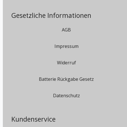
Gesetzliche Informationen
AGB
Impressum
Widerruf
Batterie Rückgabe Gesetz
Datenschutz
Kundenservice