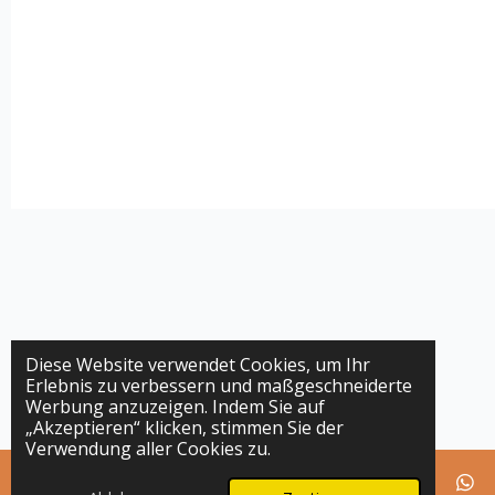
Diese Website verwendet Cookies, um Ihr
Erlebnis zu verbessern und maßgeschneiderte
Werbung anzuzeigen. Indem Sie auf
„Akzeptieren“ klicken, stimmen Sie der
Verwendung aller Cookies zu.