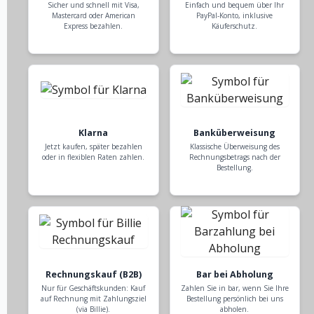
Sicher und schnell mit Visa,
Einfach und bequem über Ihr
Mastercard oder American
PayPal-Konto, inklusive
Express bezahlen.
Käuferschutz.
Klarna
Banküberweisung
Jetzt kaufen, später bezahlen
Klassische Überweisung des
oder in flexiblen Raten zahlen.
Rechnungsbetrags nach der
Bestellung.
Rechnungskauf (B2B)
Bar bei Abholung
Nur für Geschäftskunden: Kauf
Zahlen Sie in bar, wenn Sie Ihre
auf Rechnung mit Zahlungsziel
Bestellung persönlich bei uns
(via Billie).
abholen.