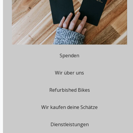
Spenden
Wir über uns
Refurbished Bikes
Wir kaufen deine Schätze
Dienstleistungen