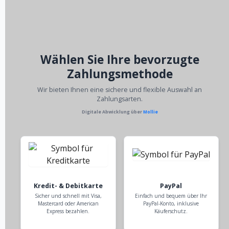
Wählen Sie Ihre bevorzugte
Zahlungsmethode
Wir bieten Ihnen eine sichere und flexible Auswahl an
Zahlungsarten.
Digitale Abwicklung über
Mollie
Kredit- & Debitkarte
PayPal
Sicher und schnell mit Visa,
Einfach und bequem über Ihr
Mastercard oder American
PayPal-Konto, inklusive
Express bezahlen.
Käuferschutz.