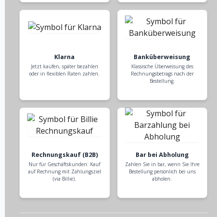
Klarna
Banküberweisung
Jetzt kaufen, später bezahlen
Klassische Überweisung des
oder in flexiblen Raten zahlen.
Rechnungsbetrags nach der
Bestellung.
Rechnungskauf (B2B)
Bar bei Abholung
Nur für Geschäftskunden: Kauf
Zahlen Sie in bar, wenn Sie Ihre
auf Rechnung mit Zahlungsziel
Bestellung persönlich bei uns
(via Billie).
abholen.