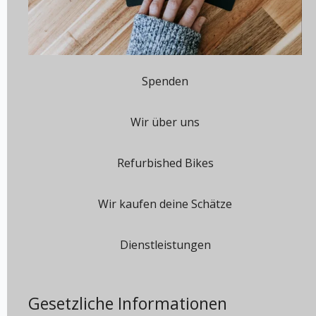
Spenden
Wir über uns
Refurbished Bikes
Wir kaufen deine Schätze
Dienstleistungen
Gesetzliche Informationen