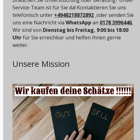
Service-Team ist für Sie da! Kontaktieren Sie uns
telefonisch unter
+4948218872892
oder senden Sie
uns eine Nachricht via
WhatsApp
an
0178 3996446
.
Wir sind von
Dienstag bis Freitag, 9:00 bis 18:00
Uhr
für Sie erreichbar und helfen Ihnen gerne
weiter.
Unsere Mission