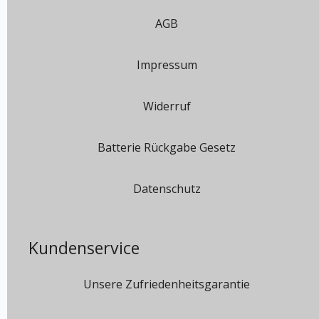
AGB
Impressum
Widerruf
Batterie Rückgabe Gesetz
Datenschutz
Kundenservice
Unsere Zufriedenheitsgarantie