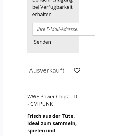
bei Verfügbarkeit
erhalten.
Senden
Ausverkauft
WWE Power Chipz - 10
- CM PUNK
Frisch aus der Tüte,
ideal zum sammeln,
spielen und