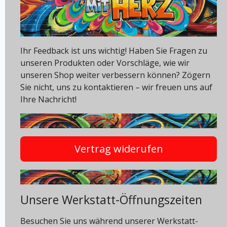
Ihr Feedback ist uns wichtig! Haben Sie Fragen zu
unseren Produkten oder Vorschläge, wie wir
unseren Shop weiter verbessern können? Zögern
Sie nicht, uns zu kontaktieren – wir freuen uns auf
Ihre Nachricht!
Vertrag widerufen
Unsere Werkstatt-Öffnungszeiten
Besuchen Sie uns während unserer Werkstatt-