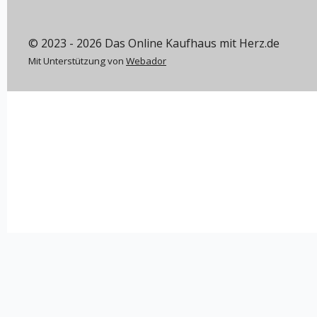
© 2023 - 2026 Das Online Kaufhaus mit Herz.de
Mit Unterstützung von
Webador