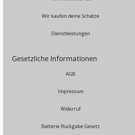
Wir kaufen deine Schätze
Dienstleistungen
Gesetzliche Informationen
AGB
Impressum
Widerruf
Batterie Rückgabe Gesetz