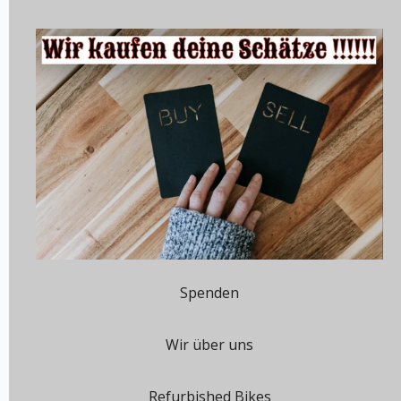
Spenden
Wir über uns
Refurbished Bikes