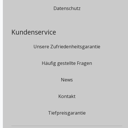
Datenschutz
Kundenservice
Unsere Zufriedenheitsgarantie
Häufig gestellte Fragen
News
Kontakt
Tiefpreisgarantie