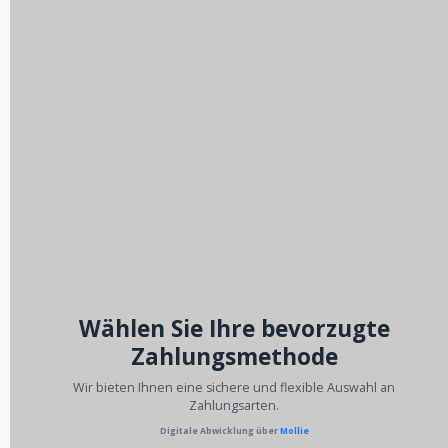
Wählen Sie Ihre bevorzugte
Zahlungsmethode
Wir bieten Ihnen eine sichere und flexible Auswahl an
Zahlungsarten.
Digitale Abwicklung über
Mollie