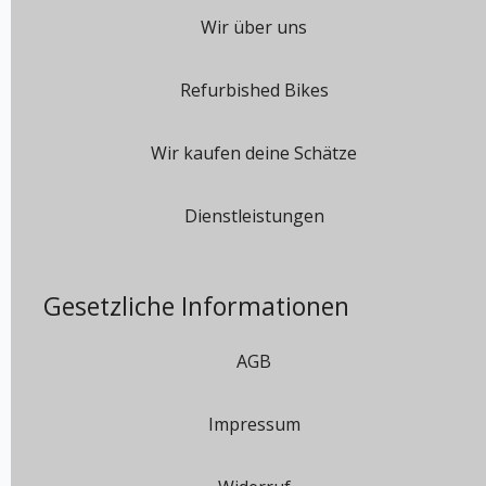
Wir über uns
Refurbished Bikes
Wir kaufen deine Schätze
Dienstleistungen
Gesetzliche Informationen
AGB
Impressum