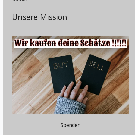
Unsere Mission
Spenden