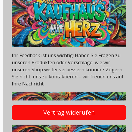
Ihr Feedback ist uns wichtig! Haben Sie Fragen zu
unseren Produkten oder Vorschläge, wie wir
unseren Shop weiter verbessern können? Zögern
Sie nicht, uns zu kontaktieren – wir freuen uns auf
Ihre Nachricht!
Vertrag widerufen