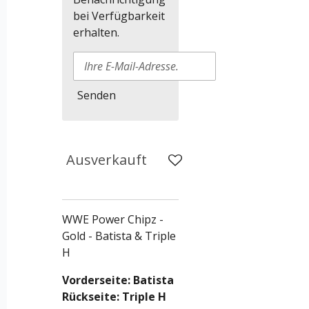
bei Verfügbarkeit
erhalten.
Senden
Ausverkauft
WWE Power Chipz -
Gold - Batista & Triple
H
Vorderseite: Batista
Rückseite: Triple H