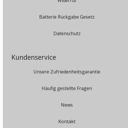
Widerruf
Batterie Rückgabe Gesetz
Datenschutz
Kundenservice
Unsere Zufriedenheitsgarantie
Häufig gestellte Fragen
News
Kontakt