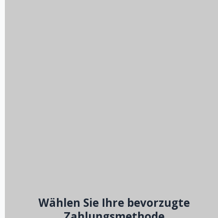
Wählen Sie Ihre bevorzugte
Zahlungsmethode