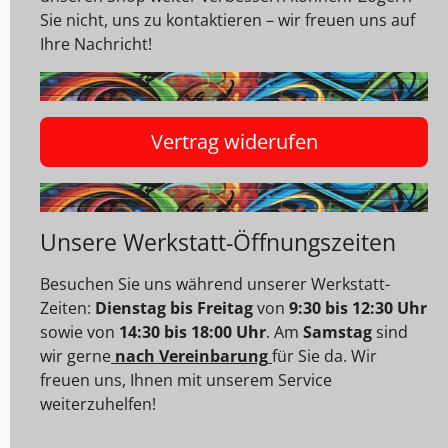
Sie nicht, uns zu kontaktieren – wir freuen uns auf
Ihre Nachricht!
Vertrag widerufen
Unsere Werkstatt-Öffnungszeiten
Besuchen Sie uns während unserer Werkstatt-
Zeiten:
Dienstag bis Freitag
von
9:30 bis 12:30 Uhr
sowie von
14:30 bis 18:00 Uhr
. Am
Samstag
sind
wir gerne
nach Vereinbarung
für Sie da. Wir
freuen uns, Ihnen mit unserem Service
weiterzuhelfen!