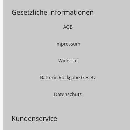
Gesetzliche Informationen
AGB
Impressum
Widerruf
Batterie Rückgabe Gesetz
Datenschutz
Kundenservice