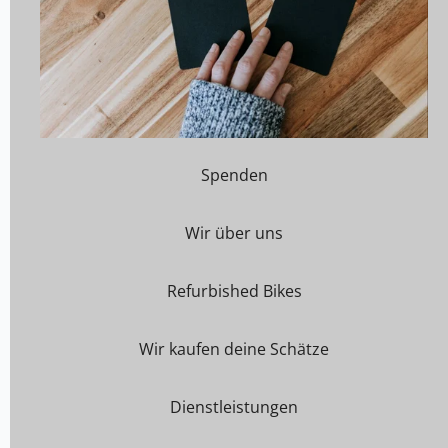
Spenden
Wir über uns
Refurbished Bikes
Wir kaufen deine Schätze
Dienstleistungen