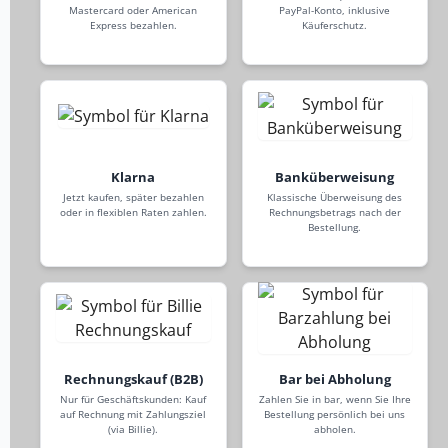
Mastercard oder American
PayPal-Konto, inklusive
Express bezahlen.
Käuferschutz.
Klarna
Banküberweisung
Jetzt kaufen, später bezahlen
Klassische Überweisung des
oder in flexiblen Raten zahlen.
Rechnungsbetrags nach der
Bestellung.
Rechnungskauf (B2B)
Bar bei Abholung
Nur für Geschäftskunden: Kauf
Zahlen Sie in bar, wenn Sie Ihre
auf Rechnung mit Zahlungsziel
Bestellung persönlich bei uns
(via Billie).
abholen.