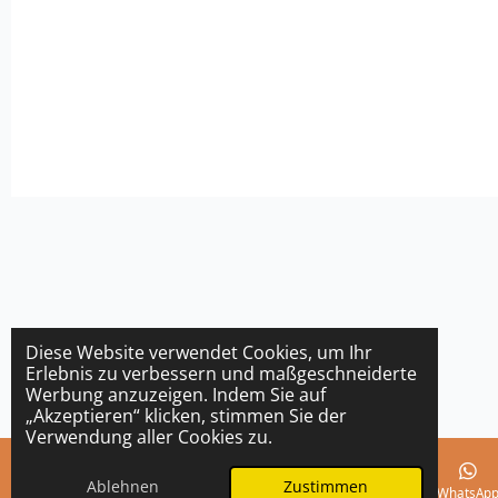
Diese Website verwendet Cookies, um Ihr
Erlebnis zu verbessern und maßgeschneiderte
Werbung anzuzeigen. Indem Sie auf
„Akzeptieren“ klicken, stimmen Sie der
Verwendung aller Cookies zu.
Ablehnen
Zustimmen
E-Mail
Telefon
Karte
Instagram
WhatsAp