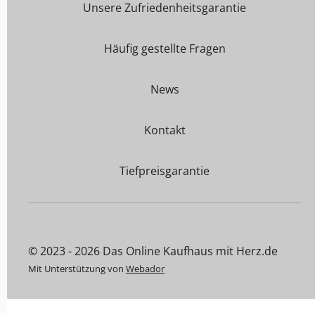
Unsere Zufriedenheitsgarantie
Häufig gestellte Fragen
News
Kontakt
Tiefpreisgarantie
© 2023 - 2026 Das Online Kaufhaus mit Herz.de
Mit Unterstützung von
Webador