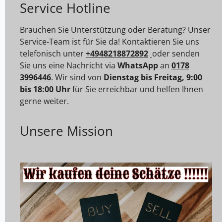
Service Hotline
Brauchen Sie Unterstützung oder Beratung? Unser
Service-Team ist für Sie da! Kontaktieren Sie uns
telefonisch unter
+4948218872892
oder senden
Sie uns eine Nachricht via
WhatsApp
an
0178
3996446
.
Wir sind von
Dienstag bis Freitag, 9:00
bis 18:00 Uhr
für Sie erreichbar und helfen Ihnen
gerne weiter.
Unsere Mission