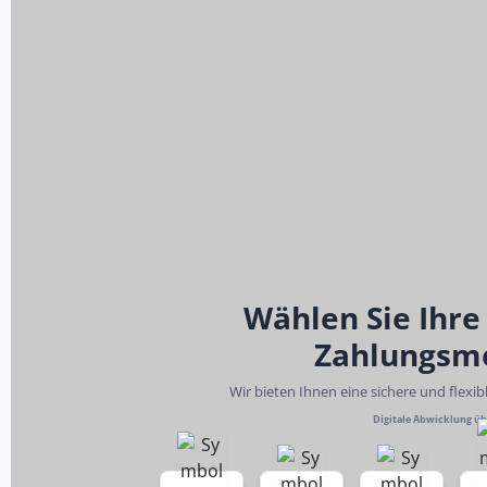
Wählen Sie Ihre
Zahlungsm
Wir bieten Ihnen eine sichere und flexi
Digitale Abwicklung ü