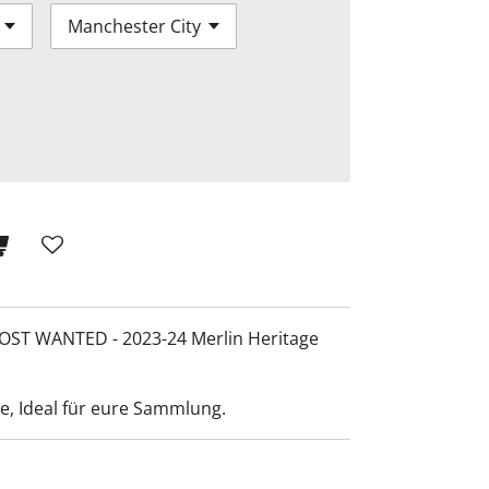
 MOST WANTED - 2023-24 Merlin Heritage
te, Ideal für eure Sammlung.