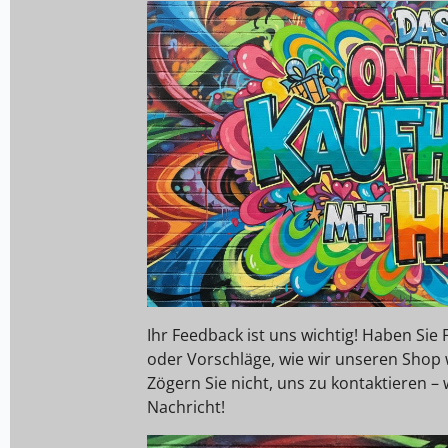
Ihr Feedback ist uns wichtig! Haben Si
oder Vorschläge, wie wir unseren Shop
Zögern Sie nicht, uns zu kontaktieren – 
Nachricht!