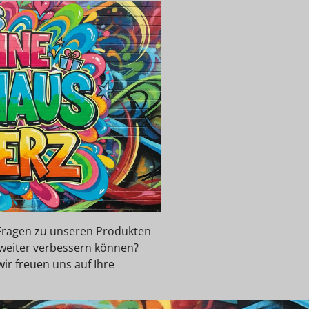
e Fragen zu unseren Produkten
 weiter verbessern können?
wir freuen uns auf Ihre