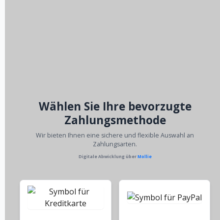
Wählen Sie Ihre bevorzugte
Zahlungsmethode
Wir bieten Ihnen eine sichere und flexible Auswahl an
Zahlungsarten.
Digitale Abwicklung über
Mollie