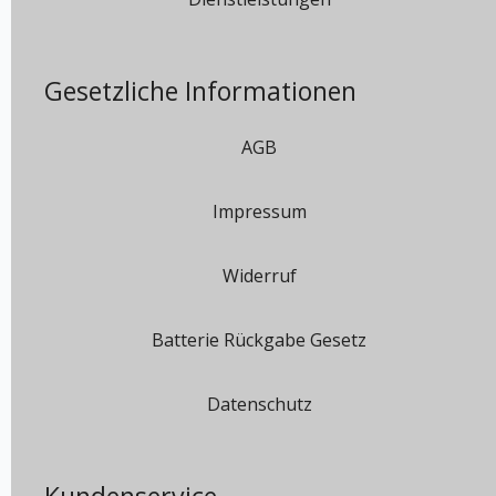
Gesetzliche Informationen
AGB
Impressum
Widerruf
Batterie Rückgabe Gesetz
Datenschutz