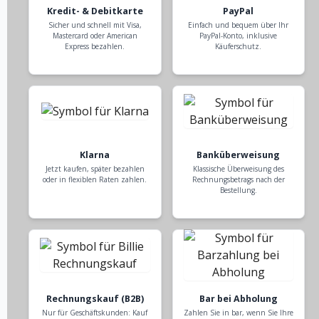
Kredit- & Debitkarte
PayPal
Sicher und schnell mit Visa,
Einfach und bequem über Ihr
Mastercard oder American
PayPal-Konto, inklusive
Express bezahlen.
Käuferschutz.
Klarna
Banküberweisung
Jetzt kaufen, später bezahlen
Klassische Überweisung des
oder in flexiblen Raten zahlen.
Rechnungsbetrags nach der
Bestellung.
Rechnungskauf (B2B)
Bar bei Abholung
Nur für Geschäftskunden: Kauf
Zahlen Sie in bar, wenn Sie Ihre