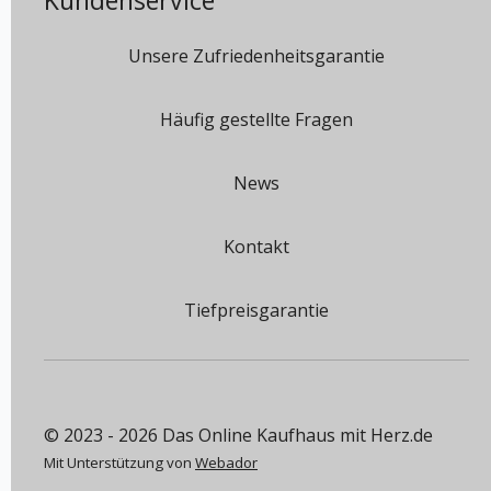
Kundenservice
Unsere Zufriedenheitsgarantie
Häufig gestellte Fragen
News
Kontakt
Tiefpreisgarantie
© 2023 - 2026 Das Online Kaufhaus mit Herz.de
Mit Unterstützung von
Webador