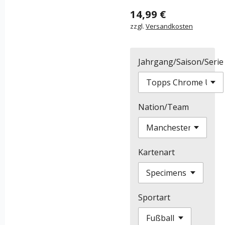
14,99 €
zzgl.
Versandkosten
Jahrgang/Saison/Serie
Nation/Team
Kartenart
Sportart