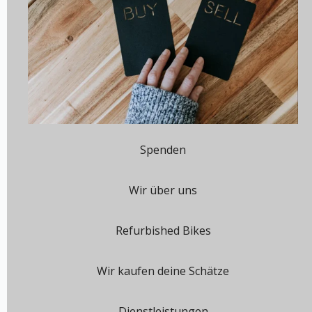
Spenden
Wir über uns
Refurbished Bikes
Wir kaufen deine Schätze
Dienstleistungen