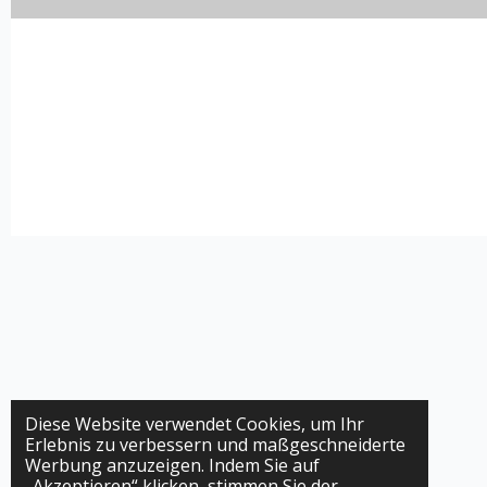
Diese Website verwendet Cookies, um Ihr
Erlebnis zu verbessern und maßgeschneiderte
Werbung anzuzeigen. Indem Sie auf
„Akzeptieren“ klicken, stimmen Sie der