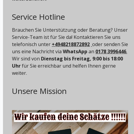
Service Hotline
Brauchen Sie Unterstützung oder Beratung? Unser
Service-Team ist für Sie da! Kontaktieren Sie uns
telefonisch unter
+4948218872892
oder senden Sie
uns eine Nachricht via
WhatsApp
an
0178 3996446
.
Wir sind von
Dienstag bis Freitag, 9:00 bis 18:00
Uhr
für Sie erreichbar und helfen Ihnen gerne
weiter.
Unsere Mission