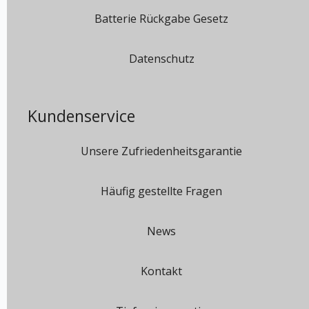
Batterie Rückgabe Gesetz
Datenschutz
Kundenservice
Unsere Zufriedenheitsgarantie
Häufig gestellte Fragen
News
Kontakt