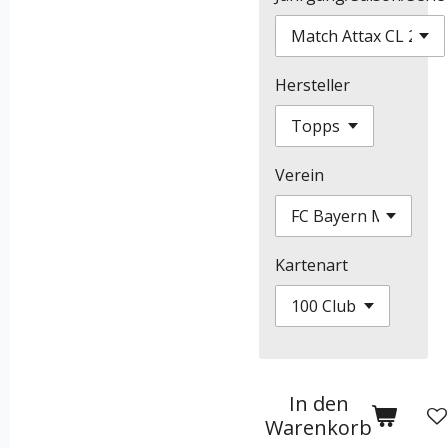
Hersteller
Verein
Kartenart
In den
Warenkorb