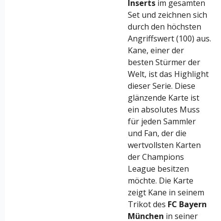
Inserts
im gesamten
Set und zeichnen sich
durch den höchsten
Angriffswert (100) aus.
Kane, einer der
besten Stürmer der
Welt, ist das Highlight
dieser Serie. Diese
glänzende Karte ist
ein absolutes Muss
für jeden Sammler
und Fan, der die
wertvollsten Karten
der Champions
League besitzen
möchte. Die Karte
zeigt Kane in seinem
Trikot des
FC Bayern
München
in seiner