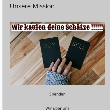
Unsere Mission
Spenden
Wir über uns