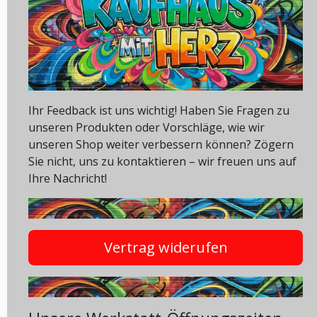
Ihr Feedback ist uns wichtig! Haben Sie Fragen zu
unseren Produkten oder Vorschläge, wie wir
unseren Shop weiter verbessern können? Zögern
Sie nicht, uns zu kontaktieren – wir freuen uns auf
Ihre Nachricht!
Vertrag widerufen