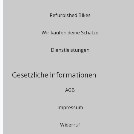
Refurbished Bikes
Wir kaufen deine Schätze
Dienstleistungen
Gesetzliche Informationen
AGB
Impressum
Widerruf