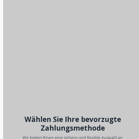
Wählen Sie Ihre bevorzugte
Zahlungsmethode
Wir bieten Ihnen eine sichere und flexible Auswahl an