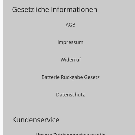
Gesetzliche Informationen
AGB
Impressum
Widerruf
Batterie Rückgabe Gesetz
Datenschutz
Kundenservice
Unsere Zufriedenheitsgarantie