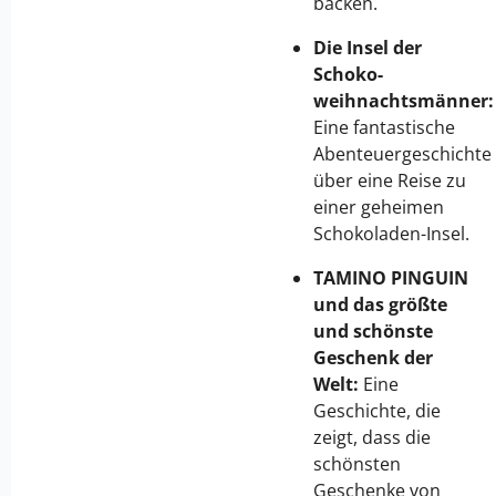
backen.
Die Insel der
Schoko-
weihnachtsmänner:
Eine fantastische
Abenteuergeschichte
über eine Reise zu
einer geheimen
Schokoladen-Insel.
TAMINO PINGUIN
und das größte
und schönste
Geschenk der
Welt:
Eine
Geschichte, die
zeigt, dass die
schönsten
Geschenke von