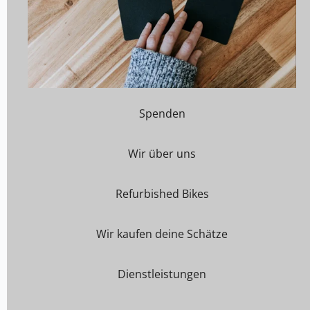
Spenden
Wir über uns
Refurbished Bikes
Wir kaufen deine Schätze
Dienstleistungen