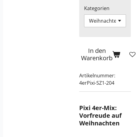
Kategorien
In den
Warenkorb
Artikelnummer:
4erPixi-SZ1-204
Pixi 4er-Mix:
Vorfreude auf
Weihnachten