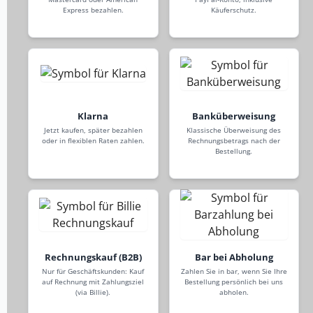
Express bezahlen.
Käuferschutz.
Klarna
Banküberweisung
Jetzt kaufen, später bezahlen
Klassische Überweisung des
oder in flexiblen Raten zahlen.
Rechnungsbetrags nach der
Bestellung.
Rechnungskauf (B2B)
Bar bei Abholung
Nur für Geschäftskunden: Kauf
Zahlen Sie in bar, wenn Sie Ihre
auf Rechnung mit Zahlungsziel
Bestellung persönlich bei uns
(via Billie).
abholen.