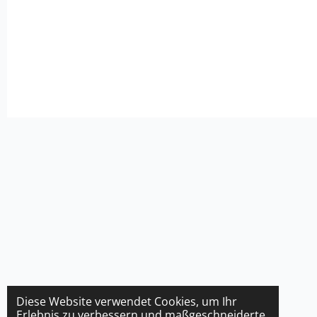
Diese Website verwendet Cookies, um Ihr
Erlebnis zu verbessern und maßgeschneiderte