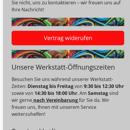
Sie nicht, uns zu kontaktieren – wir freuen uns auf
Ihre Nachricht!
Vertrag widerufen
Unsere Werkstatt-Öffnungszeiten
Besuchen Sie uns während unserer Werkstatt-
Zeiten:
Dienstag bis Freitag
von
9:30 bis 12:30 Uhr
sowie von
14:30 bis 18:00 Uhr
. Am
Samstag
sind
wir gerne
nach Vereinbarung
für Sie da. Wir
freuen uns, Ihnen mit unserem Service
weiterzuhelfen!