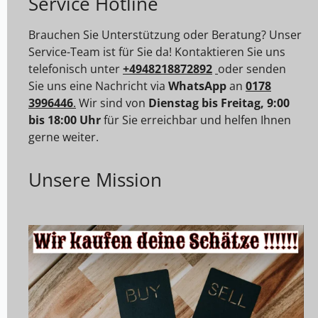
Service Hotline
Brauchen Sie Unterstützung oder Beratung? Unser
Service-Team ist für Sie da! Kontaktieren Sie uns
telefonisch unter
+4948218872892
oder senden
Sie uns eine Nachricht via
WhatsApp
an
0178
3996446
.
Wir sind von
Dienstag bis Freitag, 9:00
bis 18:00 Uhr
für Sie erreichbar und helfen Ihnen
gerne weiter.
Unsere Mission