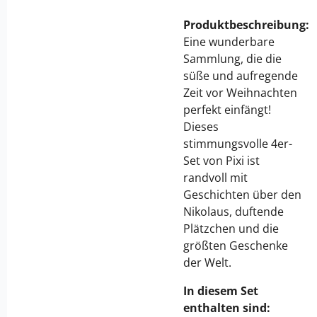
Produktbeschreibung:
Eine wunderbare
Sammlung, die die
süße und aufregende
Zeit vor Weihnachten
perfekt einfängt!
Dieses
stimmungsvolle 4er-
Set von Pixi ist
randvoll mit
Geschichten über den
Nikolaus, duftende
Plätzchen und die
größten Geschenke
der Welt.
In diesem Set
enthalten sind: