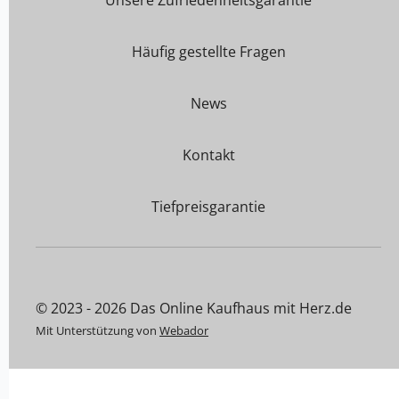
Häufig gestellte Fragen
News
Kontakt
Tiefpreisgarantie
© 2023 - 2026 Das Online Kaufhaus mit Herz.de
Mit Unterstützung von
Webador