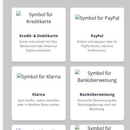
Kredit- & Debitkarte
PayPal
Sicher und schnell mit Visa,
Einfach und bequem über Ihr
Mastercard oder American
PayPal-Konto, inklusive
Express bezahlen.
Käuferschutz.
Klarna
Banküberweisung
Jetzt kaufen, später bezahlen
Klassische Überweisung des
oder in flexiblen Raten zahlen.
Rechnungsbetrags nach der
Bestellung.