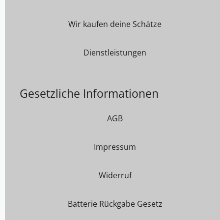
Wir kaufen deine Schätze
Dienstleistungen
Gesetzliche Informationen
AGB
Impressum
Widerruf
Batterie Rückgabe Gesetz