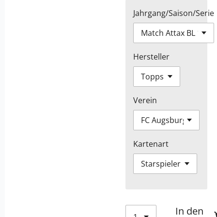
Jahrgang/Saison/Serie
Hersteller
Verein
Kartenart
In den