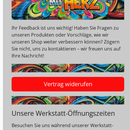
Ihr Feedback ist uns wichtig! Haben Sie Fragen zu
unseren Produkten oder Vorschläge, wie wir
unseren Shop weiter verbessern können? Zögern
Sie nicht, uns zu kontaktieren – wir freuen uns auf
Ihre Nachricht!
Vertrag widerufen
Unsere Werkstatt-Öffnungszeiten
Besuchen Sie uns während unserer Werkstatt-