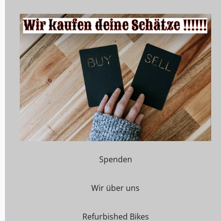
Spenden
Wir über uns
Refurbished Bikes