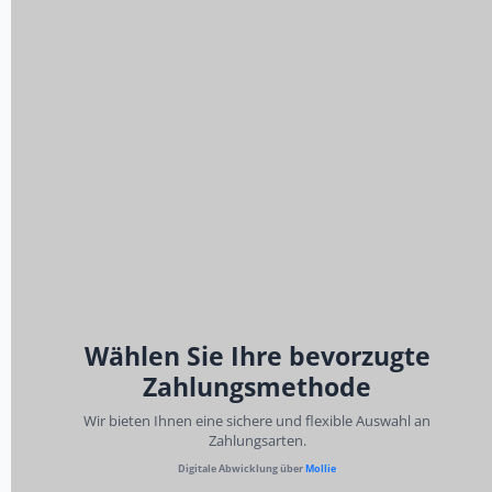
Wählen Sie Ihre bevorzugte
Zahlungsmethode
Wir bieten Ihnen eine sichere und flexible Auswahl an
Zahlungsarten.
Digitale Abwicklung über
Mollie