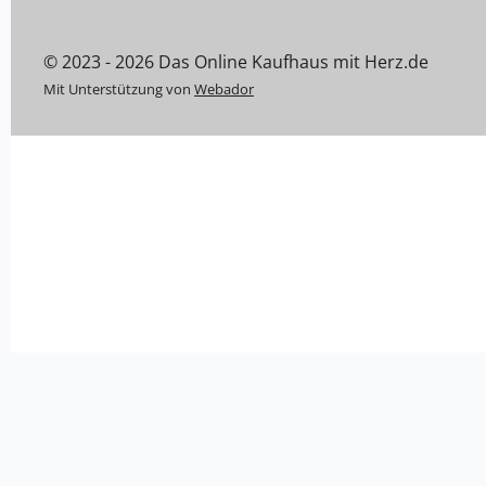
© 2023 - 2026 Das Online Kaufhaus mit Herz.de
Mit Unterstützung von
Webador