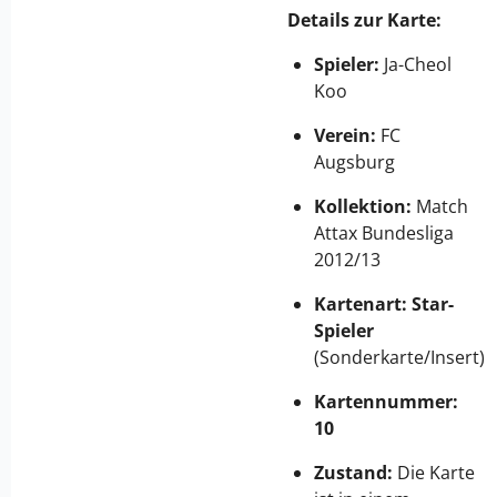
Details zur Karte:
Spieler:
Ja-Cheol
Koo
Verein:
FC
Augsburg
Kollektion:
Match
Attax Bundesliga
2012/13
Kartenart:
Star-
Spieler
(Sonderkarte/Insert)
Kartennummer:
10
Zustand:
Die Karte