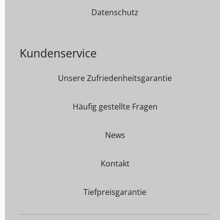
Datenschutz
Kundenservice
Unsere Zufriedenheitsgarantie
Häufig gestellte Fragen
News
Kontakt
Tiefpreisgarantie