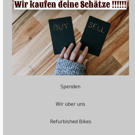
Spenden
Wir über uns
Refurbished Bikes