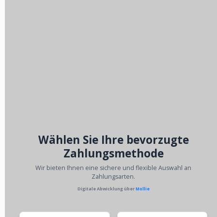
Wählen Sie Ihre bevorzugte
Zahlungsmethode
Wir bieten Ihnen eine sichere und flexible Auswahl an
Zahlungsarten.
Digitale Abwicklung über
Mollie