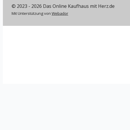
© 2023 - 2026 Das Online Kaufhaus mit Herz.de
Mit Unterstützung von
Webador