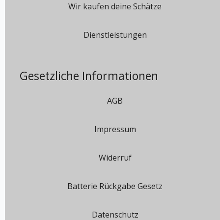
Wir kaufen deine Schätze
Dienstleistungen
Gesetzliche Informationen
AGB
Impressum
Widerruf
Batterie Rückgabe Gesetz
Datenschutz