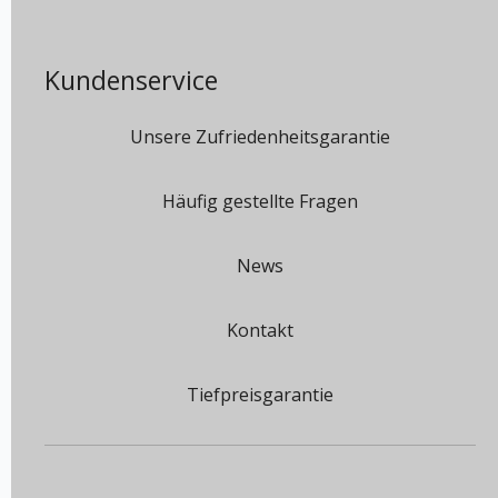
Kundenservice
Unsere Zufriedenheitsgarantie
Häufig gestellte Fragen
News
Kontakt
Tiefpreisgarantie