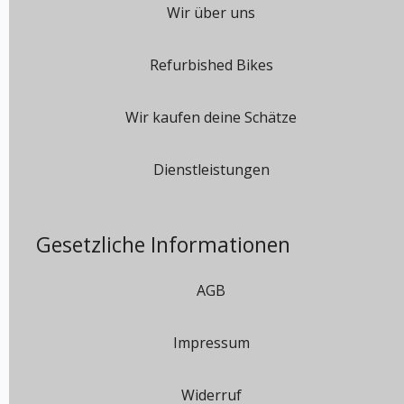
Wir über uns
Refurbished Bikes
Wir kaufen deine Schätze
Dienstleistungen
Gesetzliche Informationen
AGB
Impressum
Widerruf