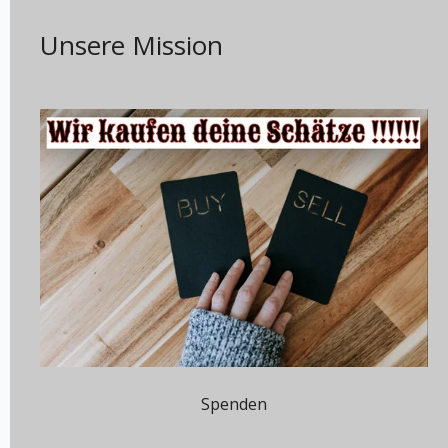
Unsere Mission
Spenden