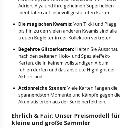
Adrien, Alya und ihre geheimen Superhelden-
Identitäten auf liebevoll gestalteten Karten.
Die magischen Kwamis:
Von Tikki und Plagg
bis hin zu den vielen anderen Kwamis sind alle
treuen Begleiter in der Kollektion vertreten.
Begehrte Glitzerkarten:
Halten Sie Ausschau
nach den seltenen Holo- und Spezialeffekt-
Karten, die in keinem vollständigen Album
fehlen dürfen und das absolute Highlight der
Aktion sind.
Actionreiche Szenen:
Viele Karten fangen die
spannendsten Momente und Kämpfe gegen die
Akumatisierten aus der Serie perfekt ein.
Ehrlich & Fair: Unser Preismodell für
kleine und große Sammler