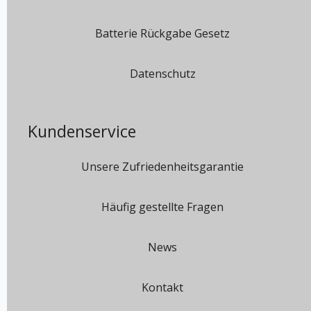
Batterie Rückgabe Gesetz
Datenschutz
Kundenservice
Unsere Zufriedenheitsgarantie
Häufig gestellte Fragen
News
Kontakt