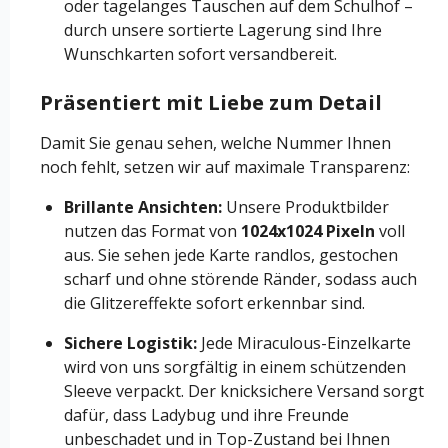
oder tagelanges Tauschen auf dem Schulhof –
durch unsere sortierte Lagerung sind Ihre
Wunschkarten sofort versandbereit.
Präsentiert mit Liebe zum Detail
Damit Sie genau sehen, welche Nummer Ihnen
noch fehlt, setzen wir auf maximale Transparenz:
Brillante Ansichten:
Unsere Produktbilder
nutzen das Format von
1024x1024 Pixeln
voll
aus. Sie sehen jede Karte randlos, gestochen
scharf und ohne störende Ränder, sodass auch
die Glitzereffekte sofort erkennbar sind.
Sichere Logistik:
Jede Miraculous-Einzelkarte
wird von uns sorgfältig in einem schützenden
Sleeve verpackt. Der knicksichere Versand sorgt
dafür, dass Ladybug und ihre Freunde
unbeschadet und in Top-Zustand bei Ihnen