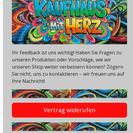
Ihr Feedback ist uns wichtig! Haben Sie Fragen zu
unseren Produkten oder Vorschläge, wie wir
unseren Shop weiter verbessern können? Zögern
Sie nicht, uns zu kontaktieren – wir freuen uns auf
Ihre Nachricht!
Vertrag widerufen