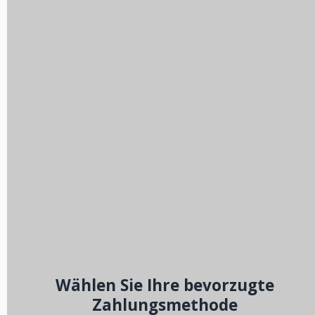
Wählen Sie Ihre bevorzugte
Zahlungsmethode