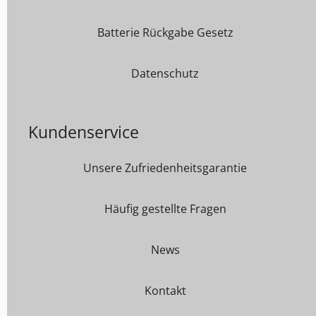
Batterie Rückgabe Gesetz
Datenschutz
Kundenservice
Unsere Zufriedenheitsgarantie
Häufig gestellte Fragen
News
Kontakt