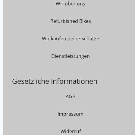
Wir über uns
Refurbished Bikes
Wir kaufen deine Schätze
Dienstleistungen
Gesetzliche Informationen
AGB
Impressum
Widerruf