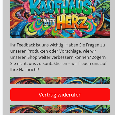
Ihr Feedback ist uns wichtig! Haben Sie Fragen zu
unseren Produkten oder Vorschläge, wie wir
unseren Shop weiter verbessern können? Zögern
Sie nicht, uns zu kontaktieren – wir freuen uns auf
Ihre Nachricht!
Vertrag widerufen