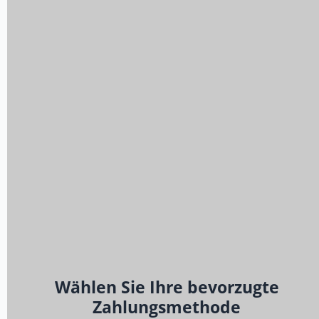
Wählen Sie Ihre bevorzugte
Zahlungsmethode