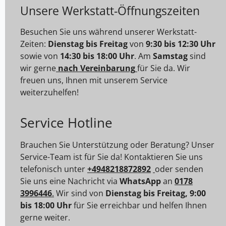
Unsere Werkstatt-Öffnungszeiten
Besuchen Sie uns während unserer Werkstatt-
Zeiten:
Dienstag bis Freitag
von
9:30 bis 12:30 Uhr
sowie von
14:30 bis 18:00 Uhr
. Am
Samstag
sind
wir gerne
nach Vereinbarung
für Sie da. Wir
freuen uns, Ihnen mit unserem Service
weiterzuhelfen!
Service Hotline
Brauchen Sie Unterstützung oder Beratung? Unser
Service-Team ist für Sie da! Kontaktieren Sie uns
telefonisch unter
+4948218872892
oder senden
Sie uns eine Nachricht via
WhatsApp
an
0178
3996446
.
Wir sind von
Dienstag bis Freitag, 9:00
bis 18:00 Uhr
für Sie erreichbar und helfen Ihnen
gerne weiter.