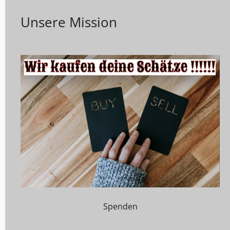
Unsere Mission
Spenden