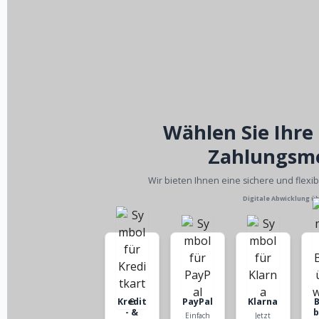
Wählen Sie Ihre
Zahlungsm
Wir bieten Ihnen eine sichere und flexi
Digitale Abwicklung ü
Kredit
PayPal
Klarna
- &
Einfach
Jetzt