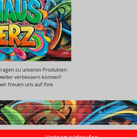
e Fragen zu unseren Produkten
 weiter verbessern können?
wir freuen uns auf Ihre