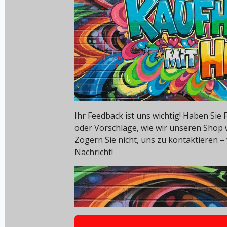
Ihr Feedback ist uns wichtig! Haben Si
oder Vorschläge, wie wir unseren Shop
Zögern Sie nicht, uns zu kontaktieren – 
Nachricht!