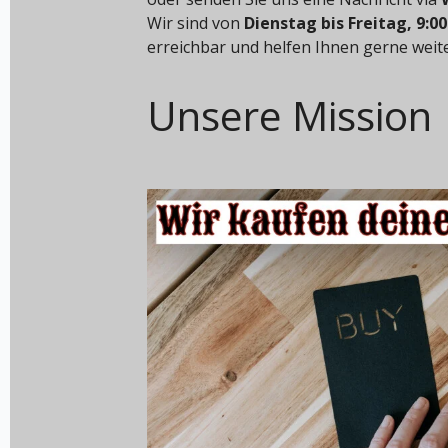
Wir sind von
Dienstag bis Freitag, 9:00
erreichbar und helfen Ihnen gerne weite
Unsere Mission