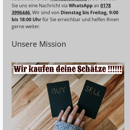
Sie uns eine Nachricht via
WhatsApp
an
0178
3996446
.
Wir sind von
Dienstag bis Freitag, 9:00
bis 18:00 Uhr
für Sie erreichbar und helfen Ihnen
gerne weiter.
Unsere Mission