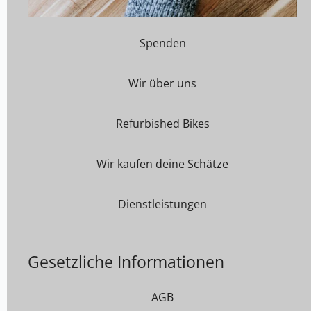
Spenden
Wir über uns
Refurbished Bikes
Wir kaufen deine Schätze
Dienstleistungen
Gesetzliche Informationen
AGB