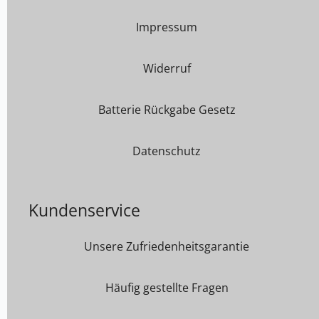
Impressum
Widerruf
Batterie Rückgabe Gesetz
Datenschutz
Kundenservice
Unsere Zufriedenheitsgarantie
Häufig gestellte Fragen