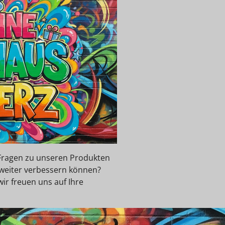
e Fragen zu unseren Produkten
 weiter verbessern können?
wir freuen uns auf Ihre