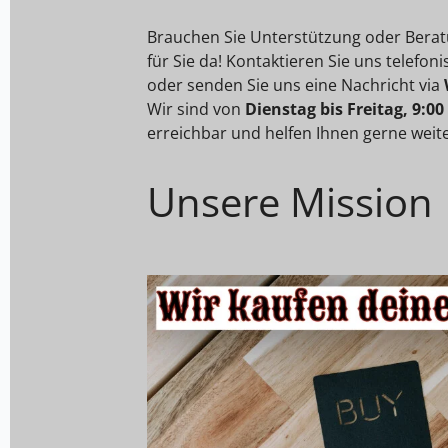
Brauchen Sie Unterstützung oder Berat
für Sie da! Kontaktieren Sie uns telefon
oder senden Sie uns eine Nachricht via
Wir sind von
Dienstag bis Freitag, 9:00
erreichbar und helfen Ihnen gerne weite
Unsere Mission