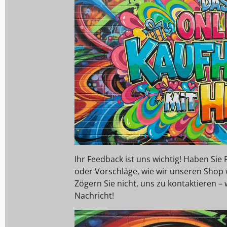
Ihr Feedback ist uns wichtig! Haben Si
oder Vorschläge, wie wir unseren Shop
Zögern Sie nicht, uns zu kontaktieren – 
Nachricht!