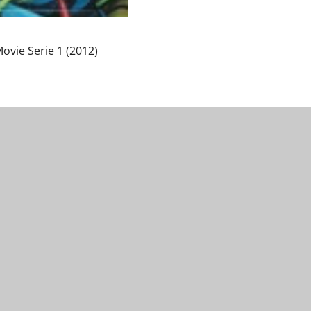
ovie Serie 1 (2012)