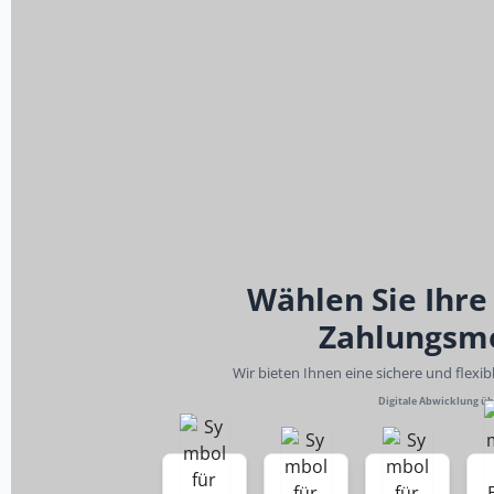
Wählen Sie Ihre
Zahlungsm
Wir bieten Ihnen eine sichere und flexi
Digitale Abwicklung ü