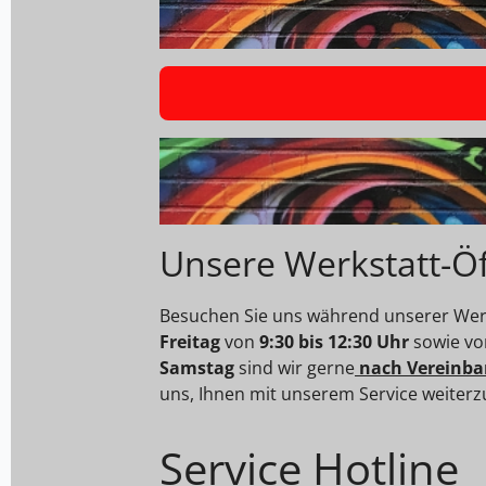
Unsere Werkstatt-Ö
Besuchen Sie uns während unserer Werk
Freitag
von
9:30 bis 12:30 Uhr
sowie v
Samstag
sind wir gerne
nach Vereinba
uns, Ihnen mit unserem Service weiterz
Service Hotline