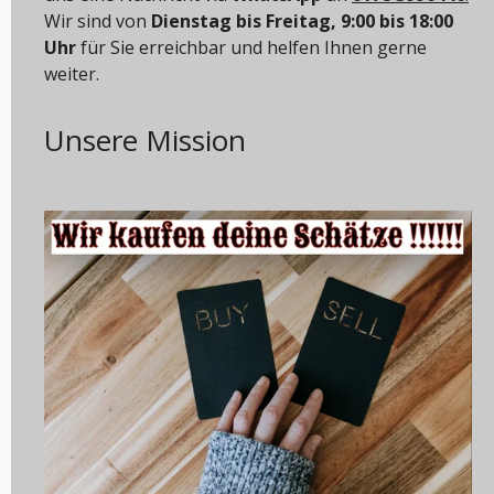
Wir sind von
Dienstag bis Freitag, 9:00 bis 18:00
Uhr
für Sie erreichbar und helfen Ihnen gerne
weiter.
Unsere Mission