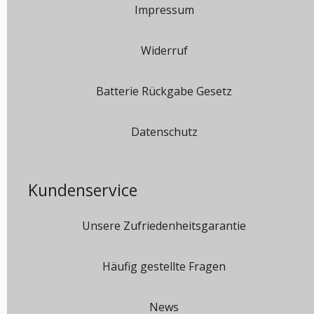
Impressum
Widerruf
Batterie Rückgabe Gesetz
Datenschutz
Kundenservice
Unsere Zufriedenheitsgarantie
Häufig gestellte Fragen
News