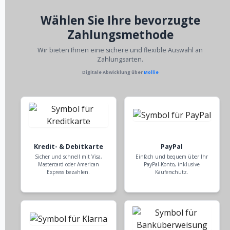
Wählen Sie Ihre bevorzugte
Zahlungsmethode
Wir bieten Ihnen eine sichere und flexible Auswahl an
Zahlungsarten.
Digitale Abwicklung über
Mollie
Kredit- & Debitkarte
PayPal
Sicher und schnell mit Visa,
Einfach und bequem über Ihr
Mastercard oder American
PayPal-Konto, inklusive
Express bezahlen.
Käuferschutz.