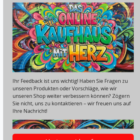
Ihr Feedback ist uns wichtig! Haben Sie Fragen zu
unseren Produkten oder Vorschläge, wie wir
unseren Shop weiter verbessern können? Zögern
Sie nicht, uns zu kontaktieren – wir freuen uns auf
Ihre Nachricht!