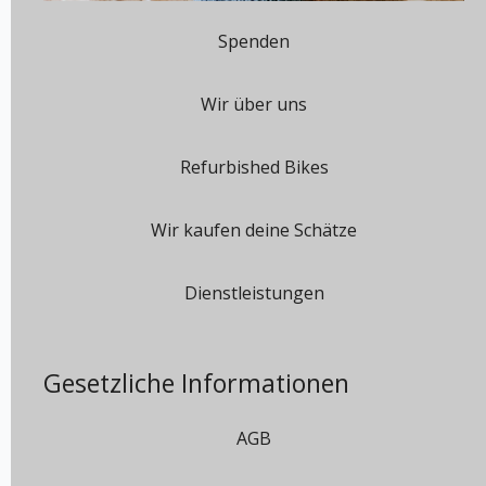
Spenden
Wir über uns
Refurbished Bikes
Wir kaufen deine Schätze
Dienstleistungen
Gesetzliche Informationen
AGB