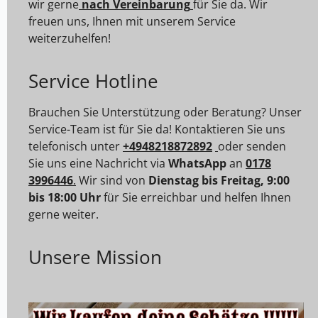
wir gerne
nach Vereinbarung
für Sie da. Wir
freuen uns, Ihnen mit unserem Service
weiterzuhelfen!
Service Hotline
Brauchen Sie Unterstützung oder Beratung? Unser
Service-Team ist für Sie da! Kontaktieren Sie uns
telefonisch unter
+4948218872892
oder senden
Sie uns eine Nachricht via
WhatsApp
an
0178
3996446
.
Wir sind von
Dienstag bis Freitag, 9:00
bis 18:00 Uhr
für Sie erreichbar und helfen Ihnen
gerne weiter.
Unsere Mission