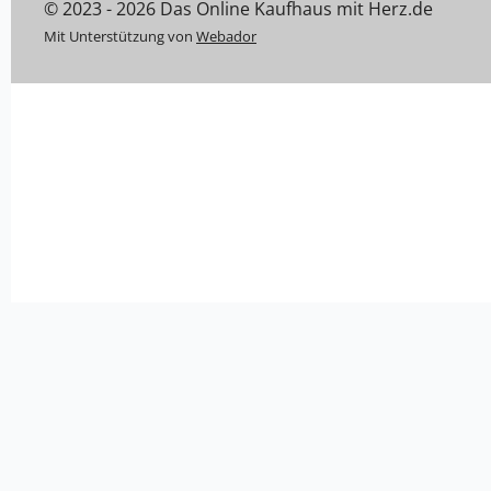
© 2023 - 2026 Das Online Kaufhaus mit Herz.de
Mit Unterstützung von
Webador