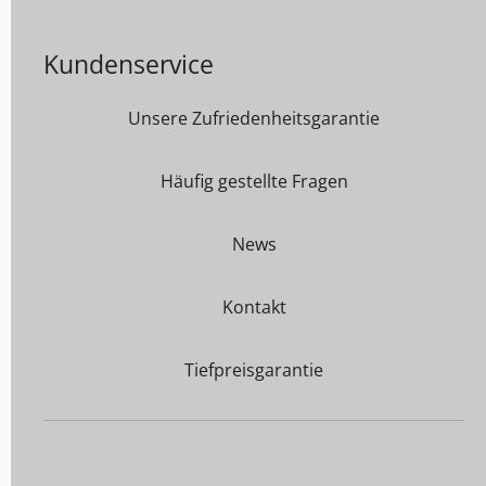
Kundenservice
Unsere Zufriedenheitsgarantie
Häufig gestellte Fragen
News
Kontakt
Tiefpreisgarantie