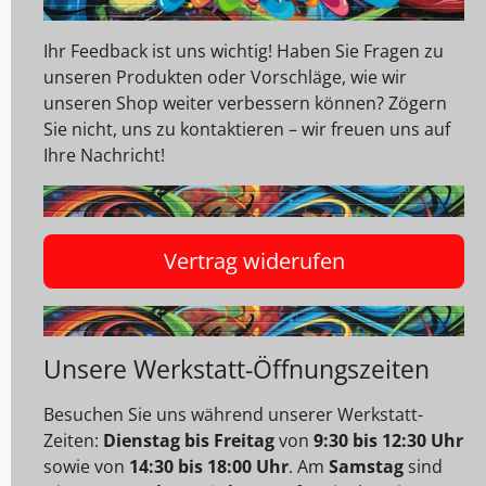
Ihr Feedback ist uns wichtig! Haben Sie Fragen zu
unseren Produkten oder Vorschläge, wie wir
unseren Shop weiter verbessern können? Zögern
Sie nicht, uns zu kontaktieren – wir freuen uns auf
Ihre Nachricht!
Vertrag widerufen
Unsere Werkstatt-Öffnungszeiten
Besuchen Sie uns während unserer Werkstatt-
Zeiten:
Dienstag bis Freitag
von
9:30 bis 12:30 Uhr
sowie von
14:30 bis 18:00 Uhr
. Am
Samstag
sind