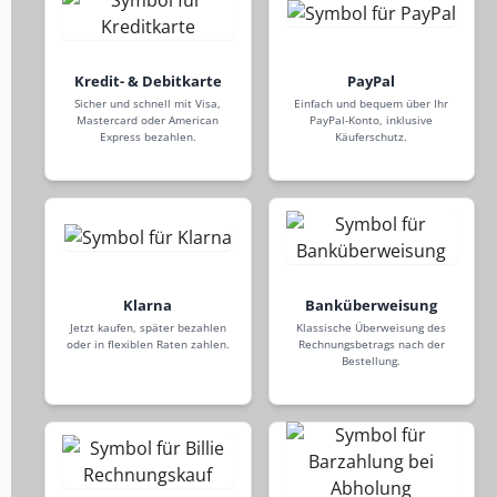
Kredit- & Debitkarte
PayPal
Sicher und schnell mit Visa,
Einfach und bequem über Ihr
Mastercard oder American
PayPal-Konto, inklusive
Express bezahlen.
Käuferschutz.
Klarna
Banküberweisung
Jetzt kaufen, später bezahlen
Klassische Überweisung des
oder in flexiblen Raten zahlen.
Rechnungsbetrags nach der
Bestellung.