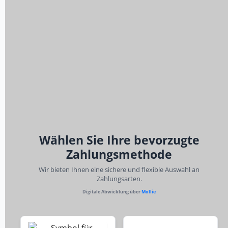
Wählen Sie Ihre bevorzugte
Zahlungsmethode
Wir bieten Ihnen eine sichere und flexible Auswahl an
Zahlungsarten.
Digitale Abwicklung über
Mollie