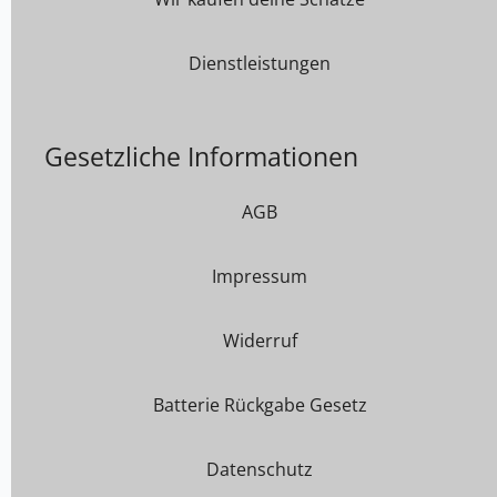
Dienstleistungen
Gesetzliche Informationen
AGB
Impressum
Widerruf
Batterie Rückgabe Gesetz
Datenschutz