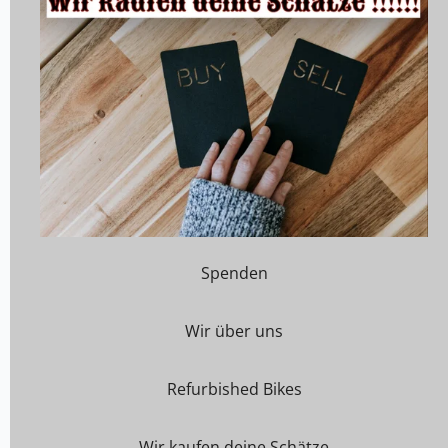
Spenden
Wir über uns
Refurbished Bikes
Wir kaufen deine Schätze