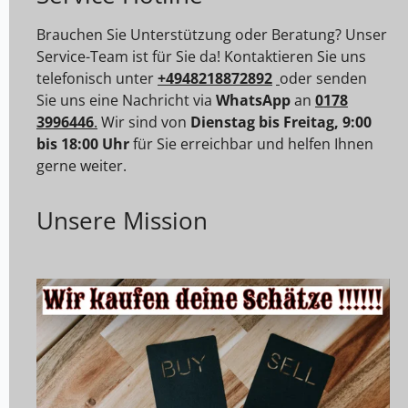
Brauchen Sie Unterstützung oder Beratung? Unser
Service-Team ist für Sie da! Kontaktieren Sie uns
telefonisch unter
+4948218872892
oder senden
Sie uns eine Nachricht via
WhatsApp
an
0178
3996446
.
Wir sind von
Dienstag bis Freitag, 9:00
bis 18:00 Uhr
für Sie erreichbar und helfen Ihnen
gerne weiter.
Unsere Mission