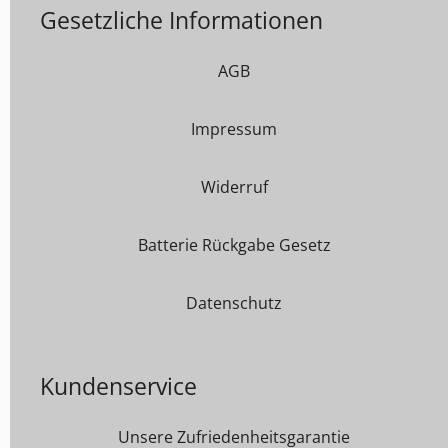
Gesetzliche Informationen
AGB
Impressum
Widerruf
Batterie Rückgabe Gesetz
Datenschutz
Kundenservice
Unsere Zufriedenheitsgarantie