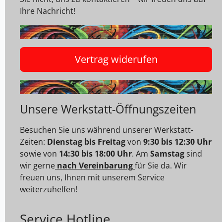
Ihre Nachricht!
Vertrag widerufen
Unsere Werkstatt-Öffnungszeiten
Besuchen Sie uns während unserer Werkstatt-
Zeiten:
Dienstag bis Freitag
von
9:30 bis 12:30 Uhr
sowie von
14:30 bis 18:00 Uhr
. Am
Samstag
sind
wir gerne
nach Vereinbarung
für Sie da. Wir
freuen uns, Ihnen mit unserem Service
weiterzuhelfen!
Service Hotline