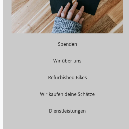
Spenden
Wir über uns
Refurbished Bikes
Wir kaufen deine Schätze
Dienstleistungen