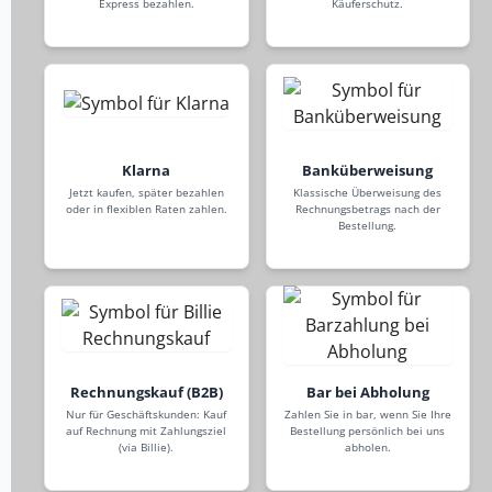
Express bezahlen.
Käuferschutz.
Klarna
Banküberweisung
Jetzt kaufen, später bezahlen
Klassische Überweisung des
oder in flexiblen Raten zahlen.
Rechnungsbetrags nach der
Bestellung.
Rechnungskauf (B2B)
Bar bei Abholung
Nur für Geschäftskunden: Kauf
Zahlen Sie in bar, wenn Sie Ihre
auf Rechnung mit Zahlungsziel
Bestellung persönlich bei uns
(via Billie).
abholen.