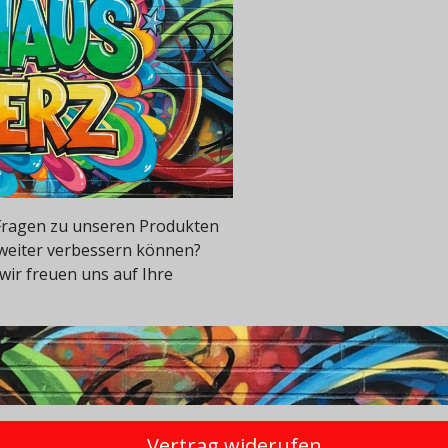
e Fragen zu unseren Produkten
 weiter verbessern können?
wir freuen uns auf Ihre
Vertrag widerufen