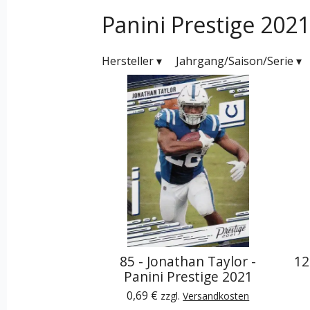
Panini Prestige 2021
Hersteller
▾
Jahrgang/Saison/Serie
▾
85 - Jonathan Taylor -
12
Panini Prestige 2021
0,69 €
zzgl.
Versandkosten