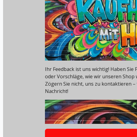
Ihr Feedback ist uns wichtig! Haben Si
oder Vorschläge, wie wir unseren Shop
Zögern Sie nicht, uns zu kontaktieren – 
Nachricht!