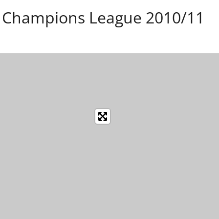
L Champions League 2010/11