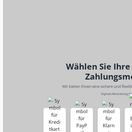
Wählen Sie Ihre
Zahlungsm
Wir bieten Ihnen eine sichere und flexi
Digitale Abwicklung ü