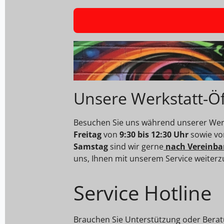
Unsere Werkstatt-Ö
Besuchen Sie uns während unserer Werk
Freitag
von
9:30 bis 12:30 Uhr
sowie v
Samstag
sind wir gerne
nach Vereinba
uns, Ihnen mit unserem Service weiterz
Service Hotline
Brauchen Sie Unterstützung oder Berat