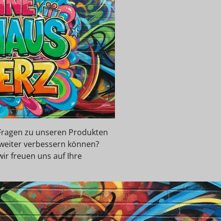
e Fragen zu unseren Produkten
 weiter verbessern können?
wir freuen uns auf Ihre