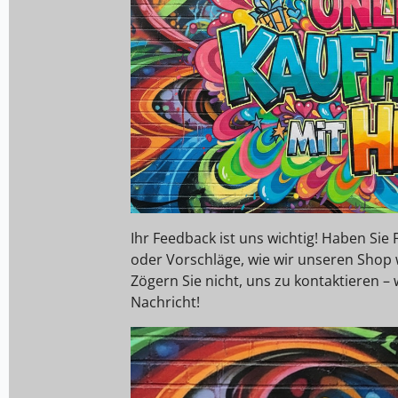
Ihr Feedback ist uns wichtig! Haben Si
oder Vorschläge, wie wir unseren Shop
Zögern Sie nicht, uns zu kontaktieren – 
Nachricht!