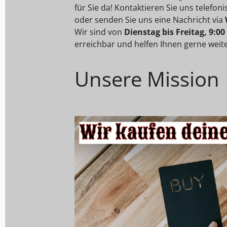
für Sie da! Kontaktieren Sie uns telefon
oder senden Sie uns eine Nachricht via
Wir sind von
Dienstag bis Freitag, 9:00
erreichbar und helfen Ihnen gerne weite
Unsere Mission