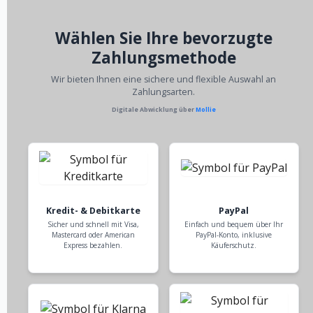
Wählen Sie Ihre bevorzugte
Zahlungsmethode
Wir bieten Ihnen eine sichere und flexible Auswahl an
Zahlungsarten.
Digitale Abwicklung über
Mollie
Kredit- & Debitkarte
PayPal
Sicher und schnell mit Visa,
Einfach und bequem über Ihr
Mastercard oder American
PayPal-Konto, inklusive
Express bezahlen.
Käuferschutz.