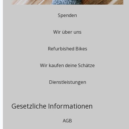
Spenden
Wir über uns
Refurbished Bikes
Wir kaufen deine Schätze
Dienstleistungen
Gesetzliche Informationen
AGB