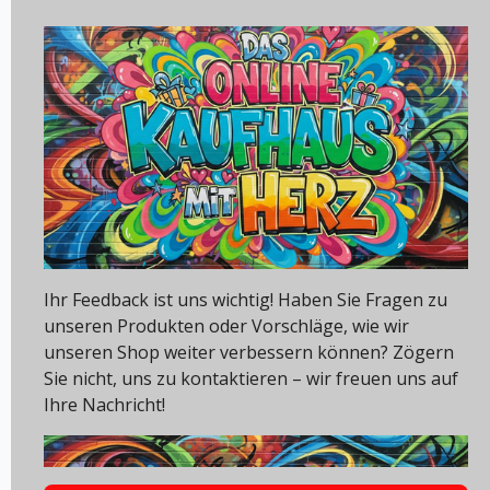
Ihr Feedback ist uns wichtig! Haben Sie Fragen zu
unseren Produkten oder Vorschläge, wie wir
unseren Shop weiter verbessern können? Zögern
Sie nicht, uns zu kontaktieren – wir freuen uns auf
Ihre Nachricht!