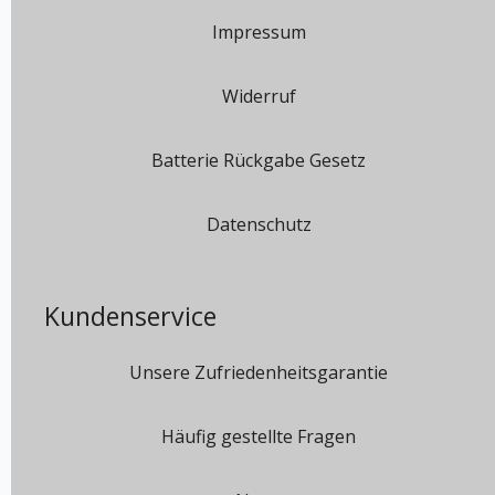
Impressum
Widerruf
Batterie Rückgabe Gesetz
Datenschutz
Kundenservice
Unsere Zufriedenheitsgarantie
Häufig gestellte Fragen