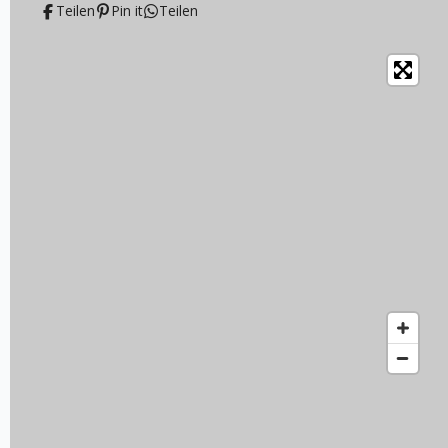
Teilen
Pin it
Teilen