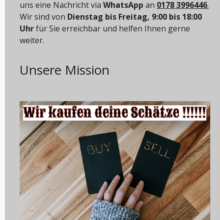
uns eine Nachricht via
WhatsApp
an
0178 3996446
.
Wir sind von
Dienstag bis Freitag, 9:00 bis 18:00
Uhr
für Sie erreichbar und helfen Ihnen gerne
weiter.
Unsere Mission