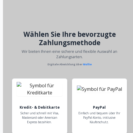
Wählen Sie Ihre bevorzugte
Zahlungsmethode
Wir bieten Ihnen eine sichere und flexible Auswahl an
Zahlungsarten.
Digitale Abwicklung über
Mollie
Kredit- & Debitkarte
PayPal
Sicher und schnell mit Visa,
Einfach und bequem über Ihr
Mastercard oder American
PayPal-Konto, inklusive
Express bezahlen.
Käuferschutz.