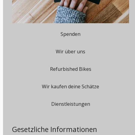
Spenden
Wir über uns
Refurbished Bikes
Wir kaufen deine Schätze
Dienstleistungen
Gesetzliche Informationen