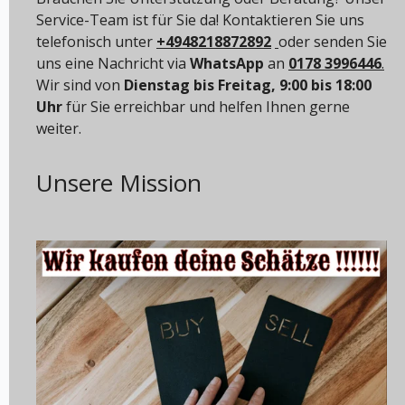
Service-Team ist für Sie da! Kontaktieren Sie uns
telefonisch unter
+4948218872892
oder senden Sie
uns eine Nachricht via
WhatsApp
an
0178 3996446
.
Wir sind von
Dienstag bis Freitag, 9:00 bis 18:00
Uhr
für Sie erreichbar und helfen Ihnen gerne
weiter.
Unsere Mission