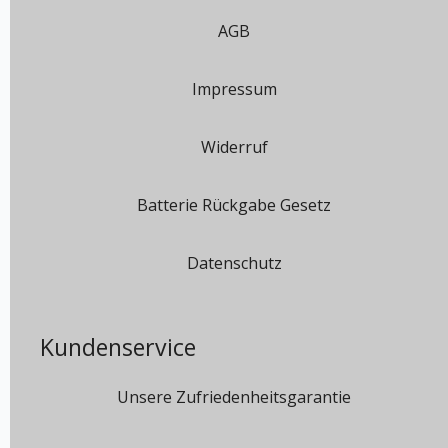
AGB
Impressum
Widerruf
Batterie Rückgabe Gesetz
Datenschutz
Kundenservice
Unsere Zufriedenheitsgarantie