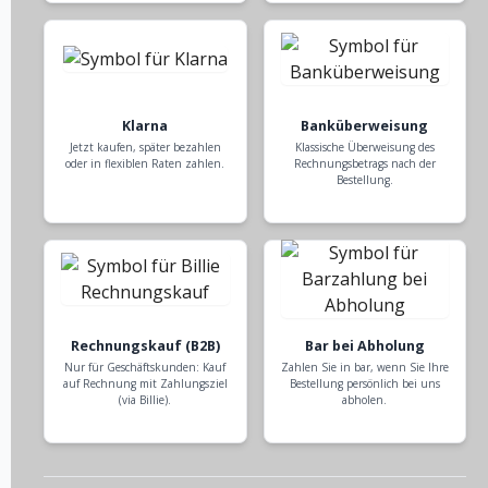
Klarna
Banküberweisung
Jetzt kaufen, später bezahlen
Klassische Überweisung des
oder in flexiblen Raten zahlen.
Rechnungsbetrags nach der
Bestellung.
Rechnungskauf (B2B)
Bar bei Abholung
Nur für Geschäftskunden: Kauf
Zahlen Sie in bar, wenn Sie Ihre
auf Rechnung mit Zahlungsziel
Bestellung persönlich bei uns
(via Billie).
abholen.