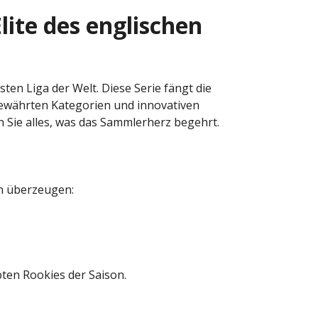
lite des englischen
sten Liga der Welt. Diese Serie fängt die
ewährten Kategorien und innovativen
 Sie alles, was das Sammlerherz begehrt.
gn überzeugen:
ten Rookies der Saison.