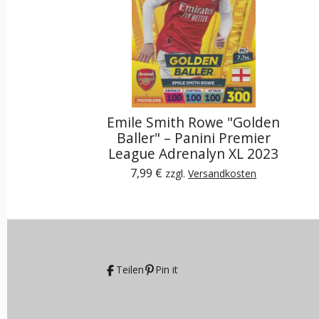
Emile Smith Rowe "Golden
Baller" – Panini Premier
League Adrenalyn XL 2023
7,99 €
zzgl.
Versandkosten
Teilen
Pin it