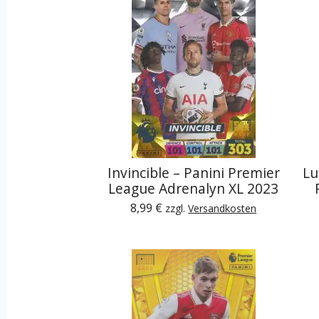
Invincible – Panini Premier
Lu
League Adrenalyn XL 2023
8,99 €
zzgl.
Versandkosten