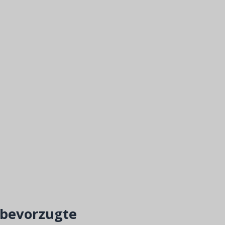
 bevorzugte