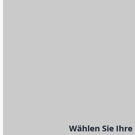
Wählen Sie Ihre