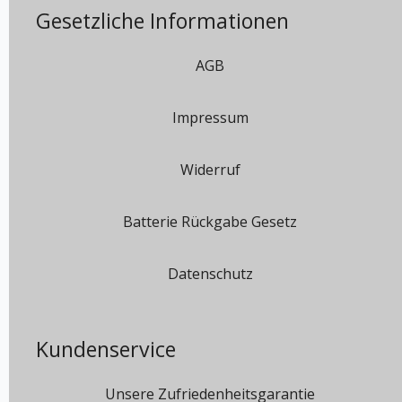
Gesetzliche Informationen
AGB
Impressum
Widerruf
Batterie Rückgabe Gesetz
Datenschutz
Kundenservice
Unsere Zufriedenheitsgarantie