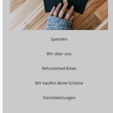
Spenden
Wir über uns
Refurbished Bikes
Wir kaufen deine Schätze
Dienstleistungen