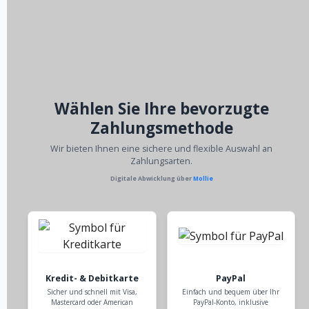
Wählen Sie Ihre bevorzugte
Zahlungsmethode
Wir bieten Ihnen eine sichere und flexible Auswahl an
Zahlungsarten.
Digitale Abwicklung über
Mollie
Kredit- & Debitkarte
PayPal
Sicher und schnell mit Visa,
Einfach und bequem über Ihr
Mastercard oder American
PayPal-Konto, inklusive