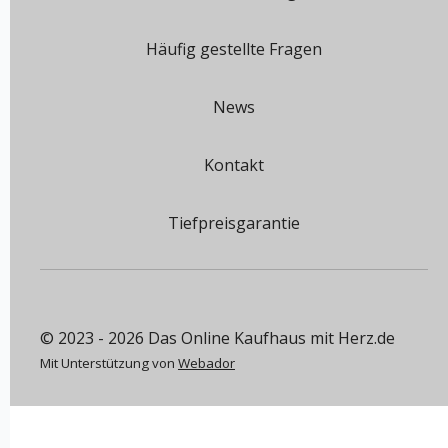
Häufig gestellte Fragen
News
Kontakt
Tiefpreisgarantie
© 2023 - 2026 Das Online Kaufhaus mit Herz.de
Mit Unterstützung von
Webador