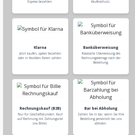
Express bezahlen.
Käuferschutz.
Klarna
Banküberweisung
Jetzt kaufen, später bezahlen
Klassische Überweisung des
oder in flexiblen Raten zahlen.
Rechnungsbetrags nach der
Bestellung.
Rechnungskauf (B2B)
Bar bei Abholung
Nur für Geschäftskunden: Kauf
Zahlen Sie in bar, wenn Sie Ihre
auf Rechnung mit Zahlungsziel
Bestellung persönlich bei uns
(via Billie).
abholen.