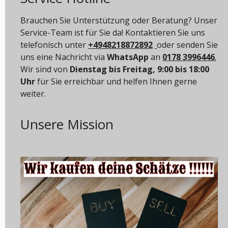
Brauchen Sie Unterstützung oder Beratung? Unser
Service-Team ist für Sie da! Kontaktieren Sie uns
telefonisch unter
+4948218872892
oder senden Sie
uns eine Nachricht via
WhatsApp
an
0178 3996446
.
Wir sind von
Dienstag bis Freitag, 9:00 bis 18:00
Uhr
für Sie erreichbar und helfen Ihnen gerne
weiter.
Unsere Mission