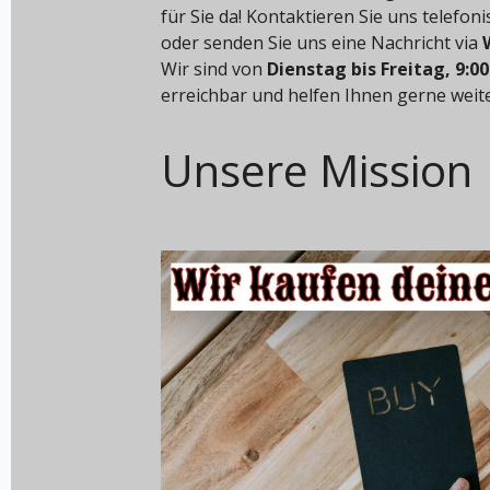
für Sie da! Kontaktieren Sie uns telefon
oder senden Sie uns eine Nachricht via
Wir sind von
Dienstag bis Freitag, 9:00
erreichbar und helfen Ihnen gerne weite
Unsere Mission