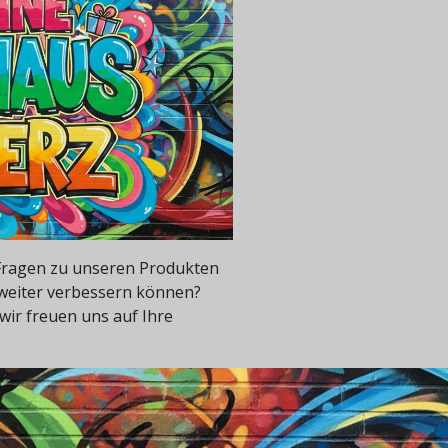
e Fragen zu unseren Produkten
 weiter verbessern können?
wir freuen uns auf Ihre