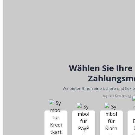
Wählen Sie Ihre
Zahlungsm
Wir bieten Ihnen eine sichere und flexi
Digitale Abwicklung ü