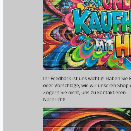
Ihr Feedback ist uns wichtig! Haben Si
oder Vorschläge, wie wir unseren Shop
Zögern Sie nicht, uns zu kontaktieren – 
Nachricht!