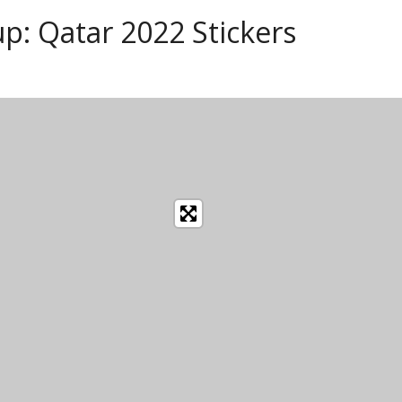
p: Qatar 2022 Stickers