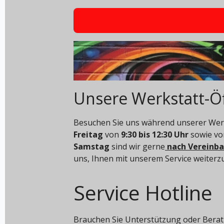
Unsere Werkstatt-Ö
Besuchen Sie uns während unserer Werk
Freitag
von
9:30 bis 12:30 Uhr
sowie v
Samstag
sind wir gerne
nach Vereinb
uns, Ihnen mit unserem Service weiterz
Service Hotline
Brauchen Sie Unterstützung oder Berat