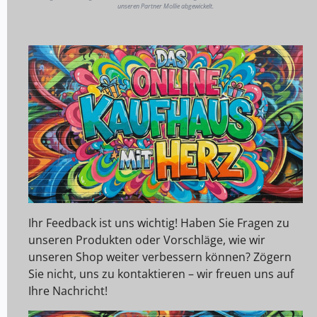
unseren Partner Mollie abgewickelt.
Ihr Feedback ist uns wichtig! Haben Sie Fragen zu
unseren Produkten oder Vorschläge, wie wir
unseren Shop weiter verbessern können? Zögern
Sie nicht, uns zu kontaktieren – wir freuen uns auf
Ihre Nachricht!