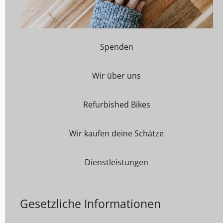
Spenden
Wir über uns
Refurbished Bikes
Wir kaufen deine Schätze
Dienstleistungen
Gesetzliche Informationen