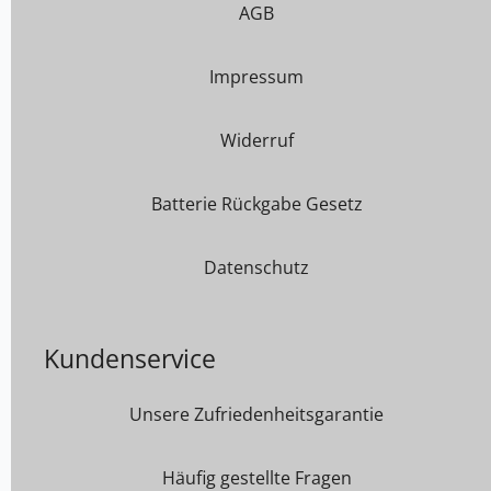
AGB
Impressum
Widerruf
Batterie Rückgabe Gesetz
Datenschutz
Kundenservice
Unsere Zufriedenheitsgarantie
Häufig gestellte Fragen