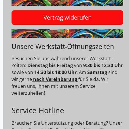
Vertrag widerufen
Unsere Werkstatt-Öffnungszeiten
Besuchen Sie uns während unserer Werkstatt-
Zeiten:
Dienstag bis Freitag
von
9:30 bis 12:30 Uhr
sowie von
14:30 bis 18:00 Uhr
. Am
Samstag
sind
wir gerne
nach Vereinbarung
für Sie da. Wir
freuen uns, Ihnen mit unserem Service
weiterzuhelfen!
Service Hotline
Brauchen Sie Unterstützung oder Beratung? Unser