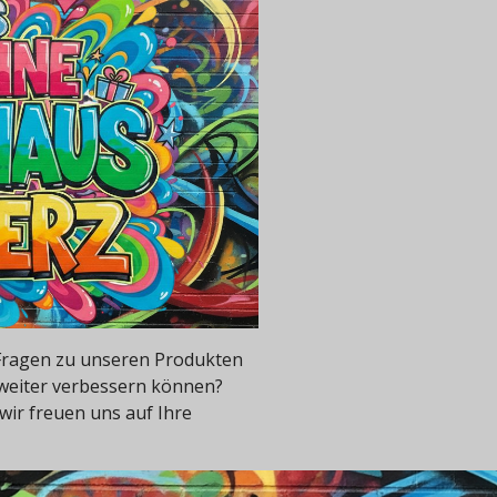
e Fragen zu unseren Produkten
 weiter verbessern können?
wir freuen uns auf Ihre