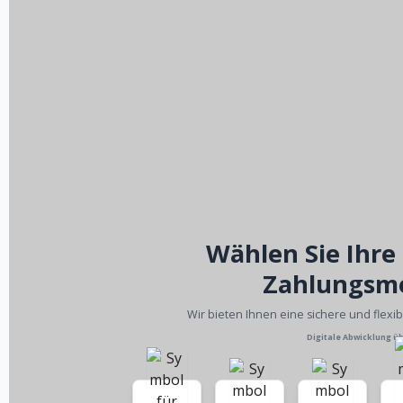
Wählen Sie Ihre
Zahlungsm
Wir bieten Ihnen eine sichere und flexi
Digitale Abwicklung ü