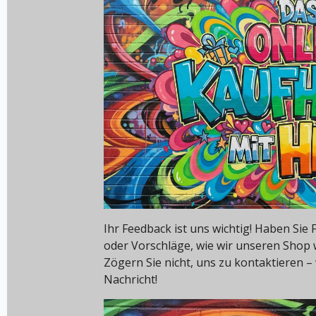
Ihr Feedback ist uns wichtig! Haben Si
oder Vorschläge, wie wir unseren Shop
Zögern Sie nicht, uns zu kontaktieren – 
Nachricht!