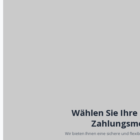
Wählen Sie Ihre
Zahlungsm
Wir bieten Ihnen eine sichere und flexi