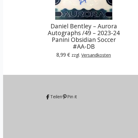
Daniel Bentley – Aurora
Autographs /49 – 2023-24
Panini Obsidian Soccer
#AA-DB
8,99 €
zzgl.
Versandkosten
Teilen
Pin it