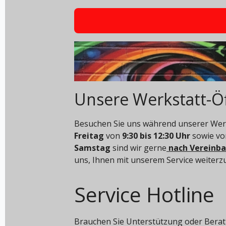
Unsere Werkstatt-Ö
Besuchen Sie uns während unserer Werk
Freitag
von
9:30 bis 12:30 Uhr
sowie v
Samstag
sind wir gerne
nach Vereinb
uns, Ihnen mit unserem Service weiterz
Service Hotline
Brauchen Sie Unterstützung oder Berat