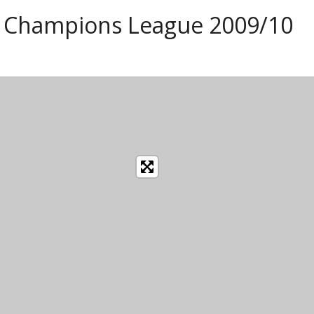
es Champions League 2009/10