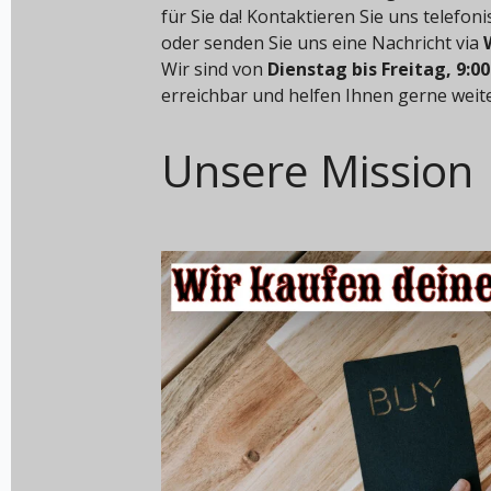
für Sie da! Kontaktieren Sie uns telefon
oder senden Sie uns eine Nachricht via
Wir sind von
Dienstag bis Freitag, 9:00
erreichbar und helfen Ihnen gerne weite
Unsere Mission