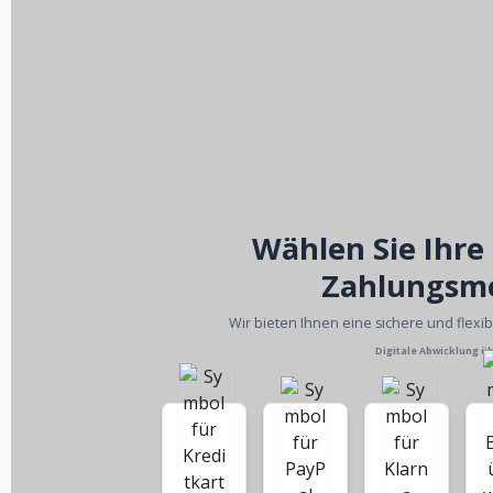
Wählen Sie Ihre
Zahlungsm
Wir bieten Ihnen eine sichere und flexi
Digitale Abwicklung ü