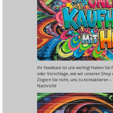
Ihr Feedback ist uns wichtig! Haben Si
oder Vorschläge, wie wir unseren Shop
Zögern Sie nicht, uns zu kontaktieren – 
Nachricht!