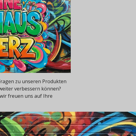
e Fragen zu unseren Produkten
 weiter verbessern können?
wir freuen uns auf Ihre